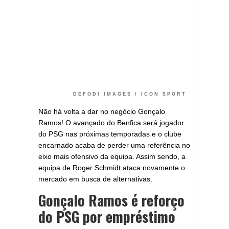
DEFODI IMAGES / ICON SPORT
Não há volta a dar no negócio Gonçalo
Ramos! O avançado do Benfica será jogador
do PSG nas próximas temporadas e o clube
encarnado acaba de perder uma referência no
eixo mais ofensivo da equipa. Assim sendo, a
equipa de Roger Schmidt ataca novamente o
mercado em busca de alternativas.
Gonçalo Ramos é reforço
do PSG por empréstimo