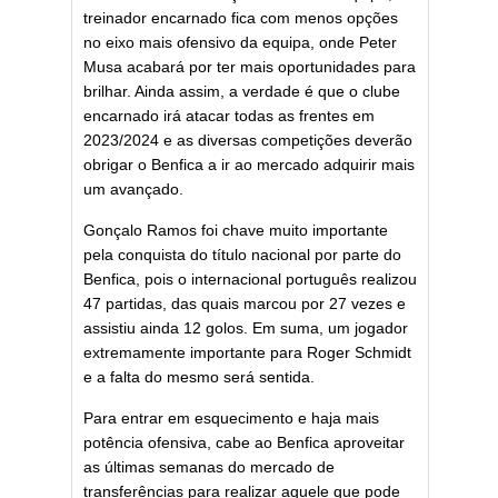
treinador encarnado fica com menos opções
no eixo mais ofensivo da equipa, onde Peter
Musa acabará por ter mais oportunidades para
brilhar. Ainda assim, a verdade é que o clube
encarnado irá atacar todas as frentes em
2023/2024 e as diversas competições deverão
obrigar o Benfica a ir ao mercado adquirir mais
um avançado.
Gonçalo Ramos foi chave muito importante
pela conquista do título nacional por parte do
Benfica, pois o internacional português realizou
47 partidas, das quais marcou por 27 vezes e
assistiu ainda 12 golos. Em suma, um jogador
extremamente importante para Roger Schmidt
e a falta do mesmo será sentida.
Para entrar em esquecimento e haja mais
potência ofensiva, cabe ao Benfica aproveitar
as últimas semanas do mercado de
transferências para realizar aquele que pode