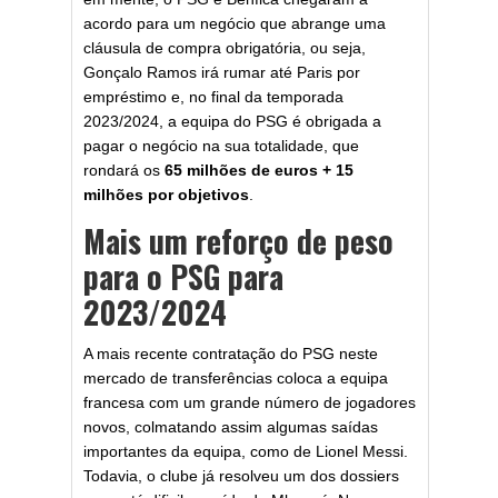
acordo para um negócio que abrange uma
cláusula de compra obrigatória, ou seja,
Gonçalo Ramos irá rumar até Paris por
empréstimo e, no final da temporada
2023/2024, a equipa do PSG é obrigada a
pagar o negócio na sua totalidade, que
rondará os
65 milhões de euros + 15
milhões por objetivos
.
Mais um reforço de peso
para o PSG para
2023/2024
A mais recente contratação do PSG neste
mercado de transferências coloca a equipa
francesa com um grande número de jogadores
novos, colmatando assim algumas saídas
importantes da equipa, como de Lionel Messi.
Todavia, o clube já resolveu um dos dossiers