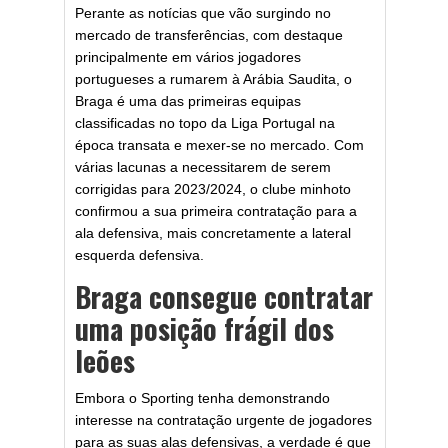
Perante as notícias que vão surgindo no
mercado de transferências, com destaque
principalmente em vários jogadores
portugueses a rumarem à Arábia Saudita, o
Braga é uma das primeiras equipas
classificadas no topo da Liga Portugal na
época transata e mexer-se no mercado. Com
várias lacunas a necessitarem de serem
corrigidas para 2023/2024, o clube minhoto
confirmou a sua primeira contratação para a
ala defensiva, mais concretamente a lateral
esquerda defensiva.
Braga consegue contratar
uma posição frágil dos
leões
Embora o Sporting tenha demonstrando
interesse na contratação urgente de jogadores
para as suas alas defensivas, a verdade é que