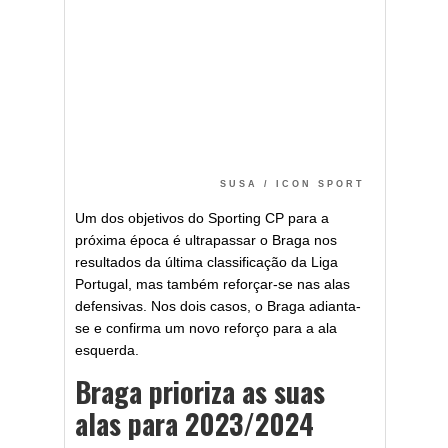
SUSA / ICON SPORT
Um dos objetivos do Sporting CP para a
próxima época é ultrapassar o Braga nos
resultados da última classificação da Liga
Portugal, mas também reforçar-se nas alas
defensivas. Nos dois casos, o Braga adianta-
se e confirma um novo reforço para a ala
esquerda.
Braga prioriza as suas
alas para 2023/2024