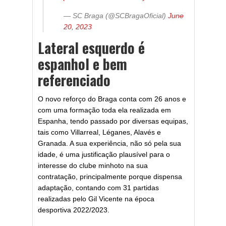
— SC Braga (@SCBragaOficial)
June
20, 2023
Lateral esquerdo é
espanhol e bem
referenciado
O novo reforço do Braga conta com 26 anos e
com uma formação toda ela realizada em
Espanha, tendo passado por diversas equipas,
tais como Villarreal, Léganes, Alavés e
Granada. A sua experiência, não só pela sua
idade, é uma justificação plausível para o
interesse do clube minhoto na sua
contratação, principalmente porque dispensa
adaptação, contando com 31 partidas
realizadas pelo Gil Vicente na época
desportiva 2022/2023.