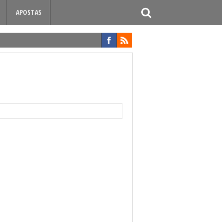
APOSTAS