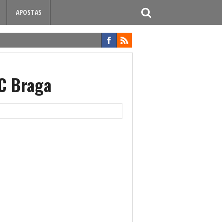
APOSTAS
SC Braga