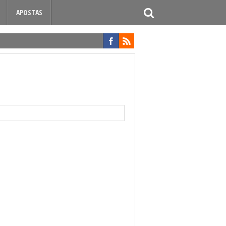
APOSTAS