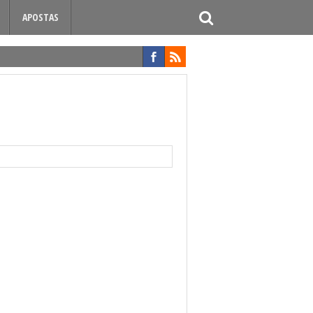
APOSTAS