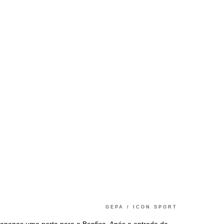
GEPA / ICON SPORT