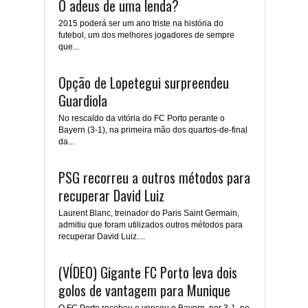
O adeus de uma lenda?
2015 poderá ser um ano triste na história do
futebol, um dos melhores jogadores de sempre
que...
Opção de Lopetegui surpreendeu
Guardiola
No rescaldo da vitória do FC Porto perante o
Bayern (3-1), na primeira mão dos quartos-de-final
da...
PSG recorreu a outros métodos para
recuperar David Luiz
Laurent Blanc, treinador do Paris Saint Germain,
admitiu que foram utilizados outros métodos para
recuperar David Luiz....
(VÍDEO) Gigante FC Porto leva dois
golos de vantagem para Munique