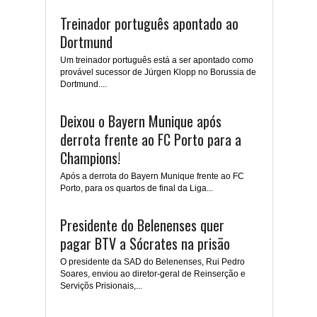
Treinador português apontado ao
Dortmund
Um treinador português está a ser apontado como
provável sucessor de Jürgen Klopp no Borussia de
Dortmund....
Deixou o Bayern Munique após
derrota frente ao FC Porto para a
Champions!
Após a derrota do Bayern Munique frente ao FC
Porto, para os quartos de final da Liga...
Presidente do Belenenses quer
pagar BTV a Sócrates na prisão
O presidente da SAD do Belenenses, Rui Pedro
Soares, enviou ao diretor-geral de Reinserção e
Serviçõs Prisionais,...