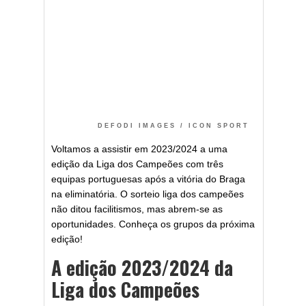
DEFODI IMAGES / ICON SPORT
Voltamos a assistir em 2023/2024 a uma
edição da Liga dos Campeões com três
equipas portuguesas após a vitória do Braga
na eliminatória. O sorteio liga dos campeões
não ditou facilitismos, mas abrem-se as
oportunidades. Conheça os grupos da próxima
edição!
A edição 2023/2024 da
Liga dos Campeões