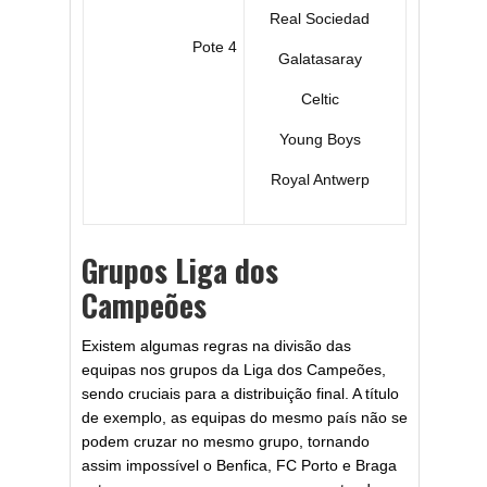
Real Sociedad
Pote 4
Galatasaray
Celtic
Young Boys
Royal Antwerp
Grupos Liga dos
Campeões
Existem algumas regras na divisão das
equipas nos grupos da Liga dos Campeões,
sendo cruciais para a distribuição final. A título
de exemplo, as equipas do mesmo país não se
podem cruzar no mesmo grupo, tornando
assim impossível o Benfica, FC Porto e Braga