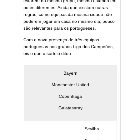
estarem no mesmo grupo, mesmo estando em
potes diferentes. Ainda que existam outras
regras, como equipas da mesma cidade não
puderem jogar em casa no mesmo dia, pouco
são relevantes para os portugueses.
Com a nova presença de três equipas
portuguesas nos grupos Liga dos Campeões,
eis o que o sorteio ditou:
Bayern
Manchester United
Copenhaga
Galatasaray
Sevilha