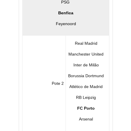
PSG
Benfica
Feyenoord
Real Madrid
Manchester United
Inter de Milão
Borussia Dortmund
Pote 2
Atlético de Madrid
RB Leipzig
FC Porto
Arsenal