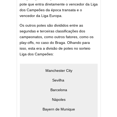
pote que entra diretamente o vencedor da Liga
dos Campeões da época transata e o
vencedor da Liga Europa.
Os outros potes são divididos entre as
segundas e terceiras classificações dos
campeonatos, como outros fatores, como os
play-offs, no caso do Braga. Olhando para
isso, esta era a divisão de potes no sorteio
Liga dos Campeões:
Manchester City
Sevilha
Barcelona
Nápoles
Bayern de Munique