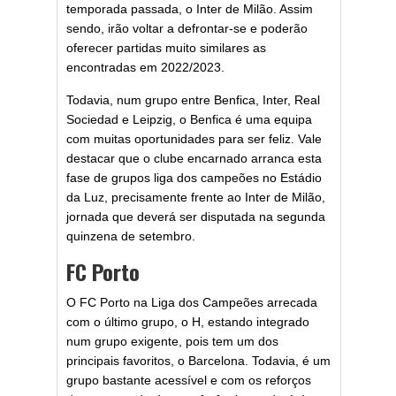
temporada passada, o Inter de Milão. Assim
sendo, irão voltar a defrontar-se e poderão
oferecer partidas muito similares as
encontradas em 2022/2023.
Todavia, num grupo entre Benfica, Inter, Real
Sociedad e Leipzig, o Benfica é uma equipa
com muitas oportunidades para ser feliz. Vale
destacar que o clube encarnado arranca esta
fase de grupos liga dos campeões no Estádio
da Luz, precisamente frente ao Inter de Milão,
jornada que deverá ser disputada na segunda
quinzena de setembro.
FC Porto
O FC Porto na Liga dos Campeões arrecada
com o último grupo, o H, estando integrado
num grupo exigente, pois tem um dos
principais favoritos, o Barcelona. Todavia, é um
grupo bastante acessível e com os reforços