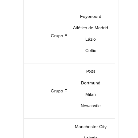
Feyenoord
Atlético de Madrid
Grupo E
Lázio
Celtic
PSG
Dortmund
Grupo F
Milan
Newcastle
Manchester City