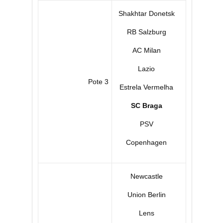
Shakhtar Donetsk
RB Salzburg
AC Milan
Lazio
Pote 3
Estrela Vermelha
SC Braga
PSV
Copenhagen
Newcastle
Union Berlin
Lens