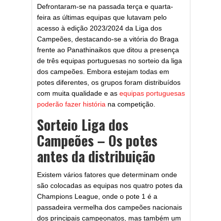
Defrontaram-se na passada terça e quarta-
feira as últimas equipas que lutavam pelo
acesso à edição 2023/2024 da Liga dos
Campeões, destacando-se a vitória do Braga
frente ao Panathinaikos que ditou a presença
de três equipas portuguesas no sorteio da liga
dos campeões. Embora estejam todas em
potes diferentes, os grupos foram distribuídos
com muita qualidade e as
equipas portuguesas
poderão fazer história
na competição.
Sorteio Liga dos
Campeões – Os potes
antes da distribuição
Existem vários fatores que determinam onde
são colocadas as equipas nos quatro potes da
Champions League, onde o pote 1 é a
passadeira vermelha dos campeões nacionais
dos principais campeonatos, mas também um