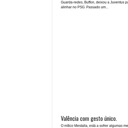
Guarda-redes, Buffon, deixou a Juventus p
alinhar no PSG. Passado um...
Valência com gesto único.
O mítico Mestalla, está a sofrer algumas me