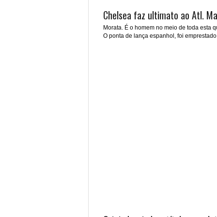
Chelsea faz ultimato ao Atl. Ma
Morata. É o homem no meio de toda esta q
O ponta de lança espanhol, foi emprestado.