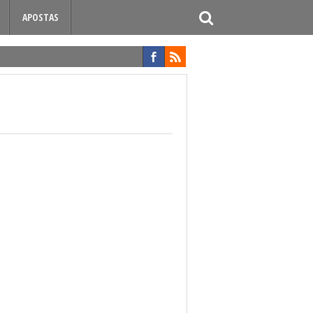
APOSTAS