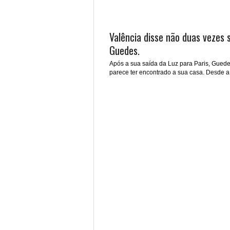
Valência disse não duas vezes 
Guedes.
Após a sua saída da Luz para Paris, Gued
parece ter encontrado a sua casa. Desde a.