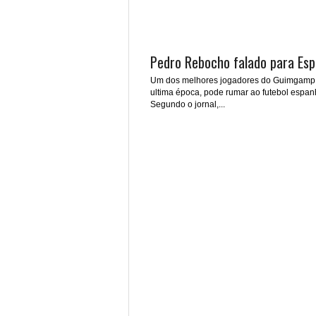
Pedro Rebocho falado para Esp
Um dos melhores jogadores do Guimgamp
ultima época, pode rumar ao futebol espan
Segundo o jornal,...