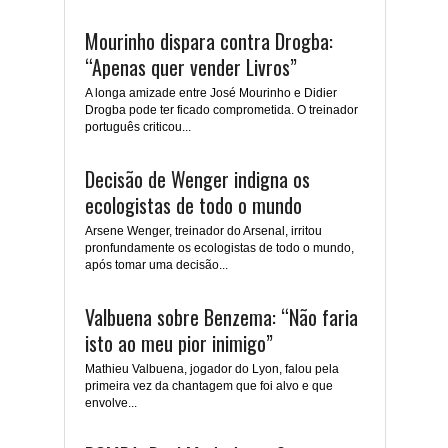
Mourinho dispara contra Drogba:
“Apenas quer vender Livros”
A longa amizade entre José Mourinho e Didier
Drogba pode ter ficado comprometida. O treinador
português criticou...
Decisão de Wenger indigna os
ecologistas de todo o mundo
Arsene Wenger, treinador do Arsenal, irritou
pronfundamente os ecologistas de todo o mundo,
após tomar uma decisão...
Valbuena sobre Benzema: “Não faria
isto ao meu pior inimigo”
Mathieu Valbuena, jogador do Lyon, falou pela
primeira vez da chantagem que foi alvo e que
envolve...