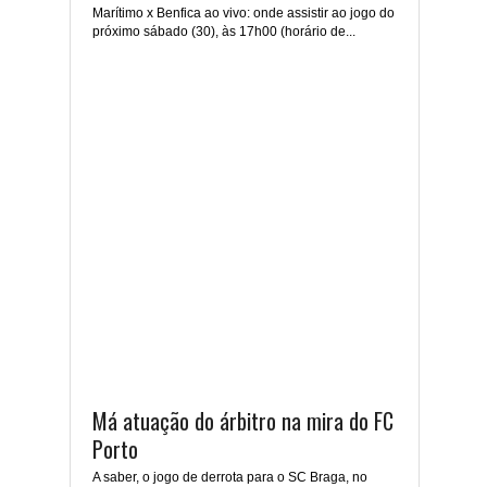
Marítimo x Benfica ao vivo: onde assistir ao jogo do
próximo sábado (30), às 17h00 (horário de...
Má atuação do árbitro na mira do FC
Porto
A saber, o jogo de derrota para o SC Braga, no