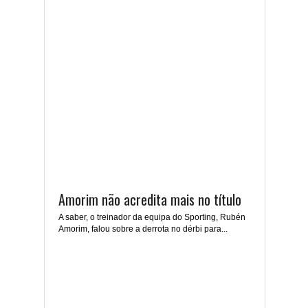
Amorim não acredita mais no título
A saber, o treinador da equipa do Sporting, Rubén
Amorim, falou sobre a derrota no dérbi para...