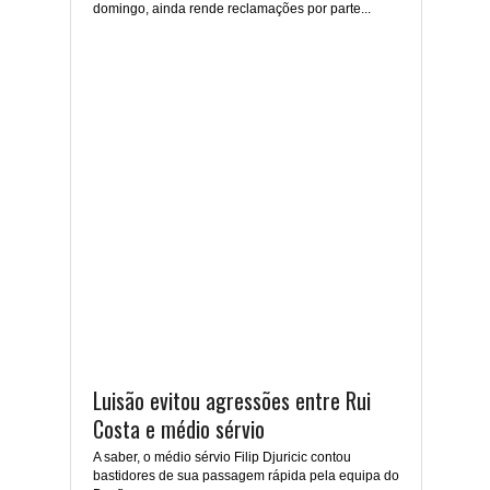
domingo, ainda rende reclamações por parte...
Luisão evitou agressões entre Rui
Costa e médio sérvio
A saber, o médio sérvio Filip Djuricic contou
bastidores de sua passagem rápida pela equipa do