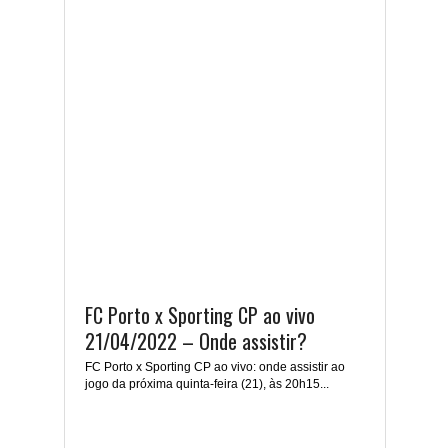
FC Porto x Sporting CP ao vivo
21/04/2022 – Onde assistir?
FC Porto x Sporting CP ao vivo: onde assistir ao
jogo da próxima quinta-feira (21), às 20h15...