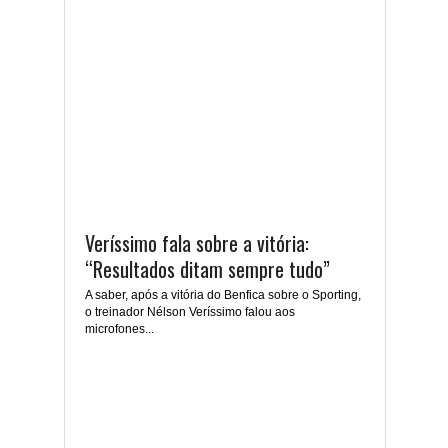
Veríssimo fala sobre a vitória:
“Resultados ditam sempre tudo”
A saber, após a vitória do Benfica sobre o Sporting,
o treinador Nélson Veríssimo falou aos
microfones...