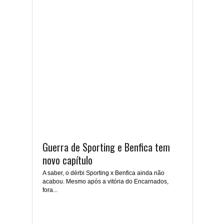
Guerra de Sporting e Benfica tem
novo capítulo
A saber, o dérbi Sporting x Benfica ainda não
acabou. Mesmo após a vitória do Encarnados,
fora...