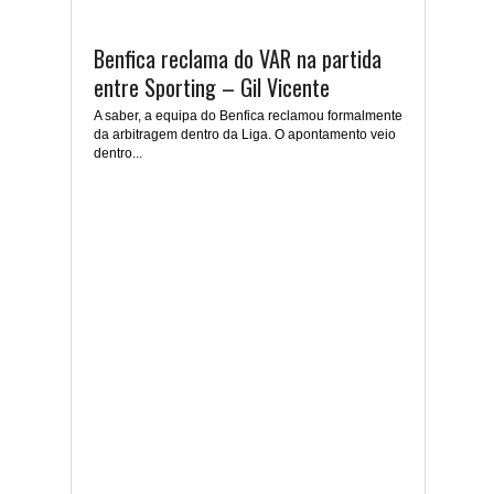
Benfica reclama do VAR na partida
entre Sporting – Gil Vicente
A saber, a equipa do Benfica reclamou formalmente
da arbitragem dentro da Liga. O apontamento veio
dentro...