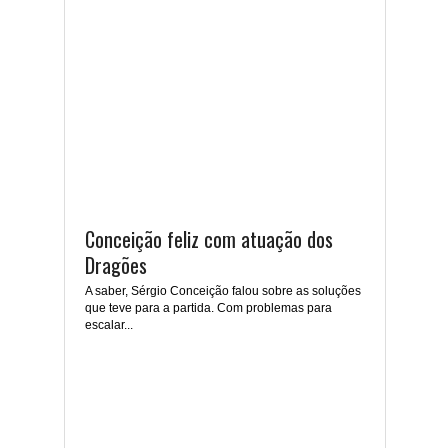
Conceição feliz com atuação dos
Dragões
A saber, Sérgio Conceição falou sobre as soluções
que teve para a partida. Com problemas para
escalar...