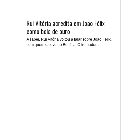
Rui Vitória acredita em João Félix
como bola de ouro
A saber, Rui Vitória voltou a falar sobre João Félix,
com quem esteve no Benfica. O treinador...