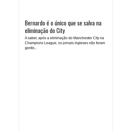
Bernardo é o único que se salva na
eliminação do City
A saber, após a eliminação do Manchester City na
Champions League, os jornais ingleses não foram
gentis...