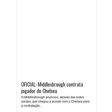
OFICIAL: Middlesbrough contrata
jogador do Chelsea
O Middlesbrough anunciou, através das redes
sociais, que chegou a acordo com o Chelsea para
a contratação...