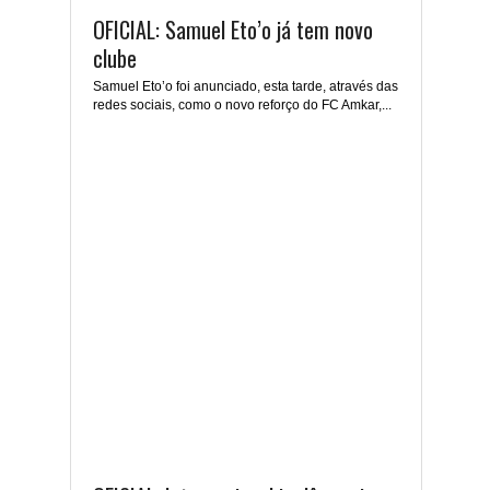
OFICIAL: Samuel Eto’o já tem novo
clube
Samuel Eto’o foi anunciado, esta tarde, através das
redes sociais, como o novo reforço do FC Amkar,...