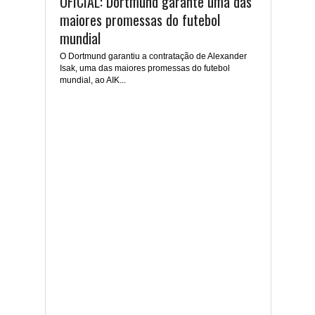
OFICIAL: Dortmund garante uma das
maiores promessas do futebol
mundial
O Dortmund garantiu a contratação de Alexander
Isak, uma das maiores promessas do futebol
mundial, ao AIK...