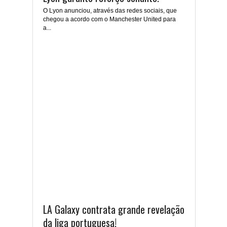
O Lyon anunciou, através das redes sociais, que
chegou a acordo com o Manchester United para
a...
LA Galaxy contrata grande revelação
da liga portuguesa!