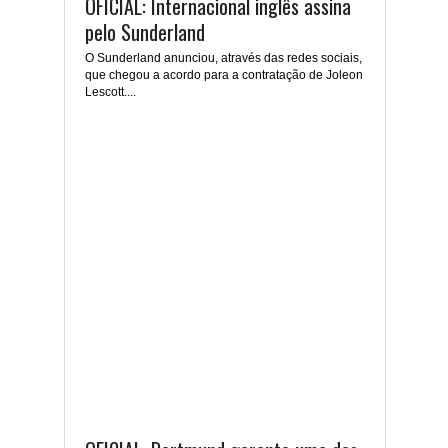
OFICIAL: Internacional inglês assina
pelo Sunderland
O Sunderland anunciou, através das redes sociais,
que chegou a acordo para a contratação de Joleon
Lescott....