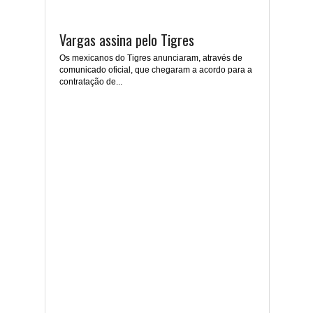
Vargas assina pelo Tigres
Os mexicanos do Tigres anunciaram, através de
comunicado oficial, que chegaram a acordo para a
contratação de...