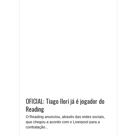
OFICIAL: Tiago Ilori já é jogador do
Reading
O Reading anunciou, através das redes sociais,
que chegou a acordo com o Liverpool para a
contratação...