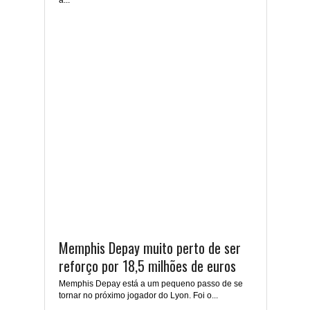
a...
Memphis Depay muito perto de ser
reforço por 18,5 milhões de euros
Memphis Depay está a um pequeno passo de se
tornar no próximo jogador do Lyon. Foi o...