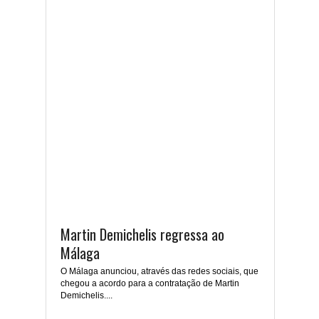
Martin Demichelis regressa ao
Málaga
O Málaga anunciou, através das redes sociais, que
chegou a acordo para a contratação de Martin
Demichelis....