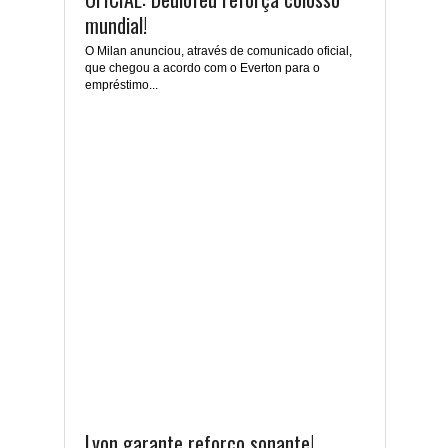
mundial!
O Milan anunciou, através de comunicado oficial,
que chegou a acordo com o Everton para o
empréstimo...
Lyon garante reforço sonante!