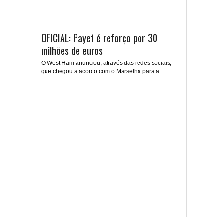
OFICIAL: Payet é reforço por 30
milhões de euros
O West Ham anunciou, através das redes sociais,
que chegou a acordo com o Marselha para a...