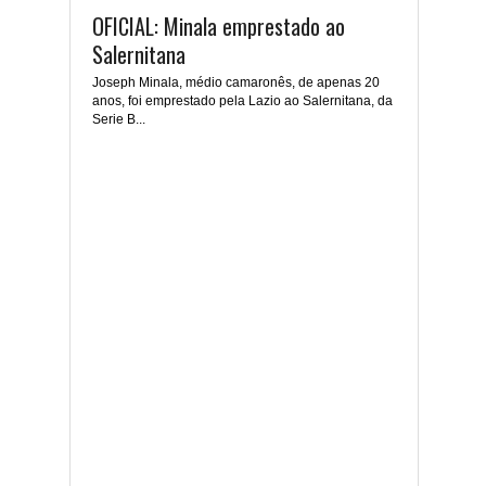
OFICIAL: Minala emprestado ao
Salernitana
Joseph Minala, médio camaronês, de apenas 20
anos, foi emprestado pela Lazio ao Salernitana, da
Serie B...