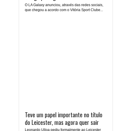
O LA Galaxy anunciou, através das redes sociais,
que chegou a acordo com o Vitória Sport Clube...
Teve um papel importante no título
do Leicester, mas agora quer sair
Leonardo Ulloa pediu formalmente ao Leicester