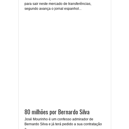
para sair neste mercado de transferências,
segundo avança o jornal espanhol...
80 milhões por Bernardo Silva
José Mourinho é um confesso admirador de
Bernardo Silva e já terá pedido a sua contratação