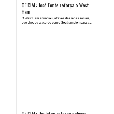
OFICIAL: José Fonte reforça o West
Ham
O West Ham anunciou, através das redes sociais,
que chegou a acordo com o Southampton para a...
OFICIAL: Deulofeu reforça colosso