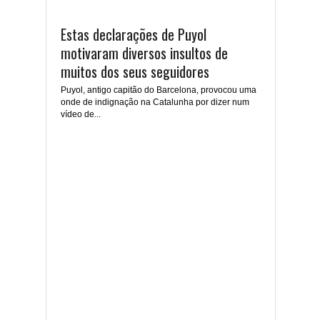
Estas declarações de Puyol
motivaram diversos insultos de
muitos dos seus seguidores
Puyol, antigo capitão do Barcelona, provocou uma
onde de indignação na Catalunha por dizer num
vídeo de...