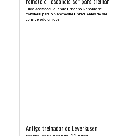
remate e “escondia-se” para treinar
Tudo aconteceu quando Cristiano Ronaldo se
transferiu para o Manchester United. Antes de ser
considerado um dos...
Antigo treinador do Leverkusen