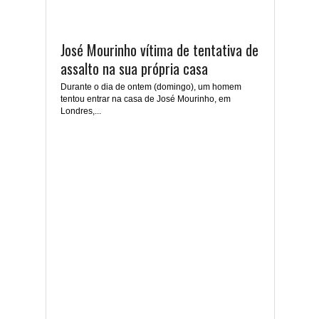
José Mourinho vítima de tentativa de
assalto na sua própria casa
Durante o dia de ontem (domingo), um homem
tentou entrar na casa de José Mourinho, em
Londres,...