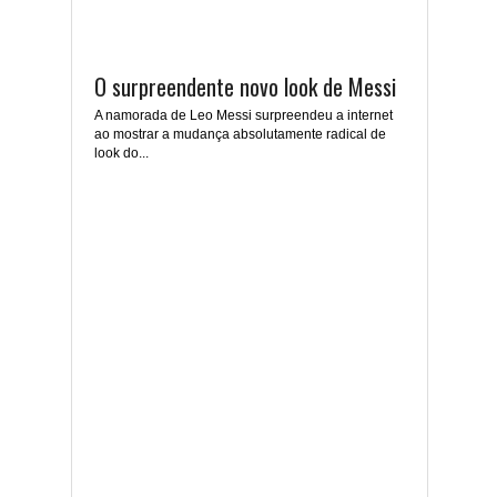
O surpreendente novo look de Messi
A namorada de Leo Messi surpreendeu a internet
ao mostrar a mudança absolutamente radical de
look do...