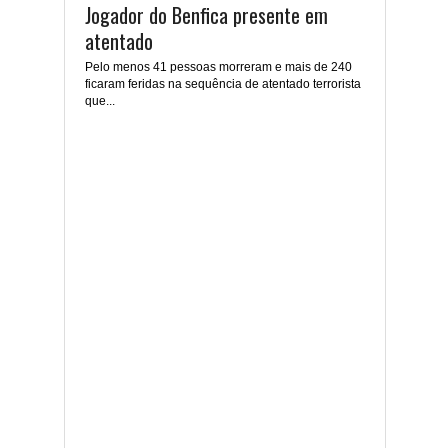
Jogador do Benfica presente em
atentado
Pelo menos 41 pessoas morreram e mais de 240
ficaram feridas na sequência de atentado terrorista
que...