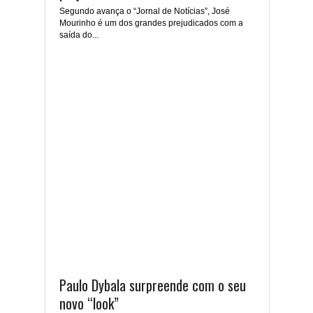
Segundo avança o “Jornal de Notícias”, José
Mourinho é um dos grandes prejudicados com a
saída do...
Paulo Dybala surpreende com o seu
novo “look”