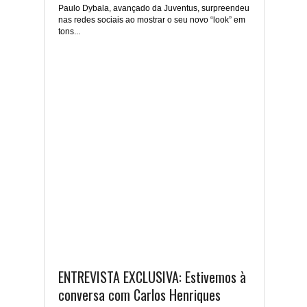
Paulo Dybala, avançado da Juventus, surpreendeu
nas redes sociais ao mostrar o seu novo “look” em
tons...
ENTREVISTA EXCLUSIVA: Estivemos à
conversa com Carlos Henriques