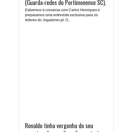
(Guarda-redes do Portimonense SC).
Estivemos à conversa com Carlos Henriques e
preparamos uma entrevista exclusiva para os
leitores do Jogadores.pt. O...
Ronaldo tinha vergonha do seu