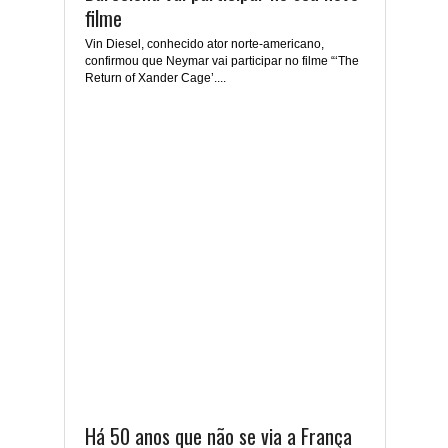
filme
Vin Diesel, conhecido ator norte-americano,
confirmou que Neymar vai participar no filme “‘The
Return of Xander Cage’....
Há 50 anos que não se via a França