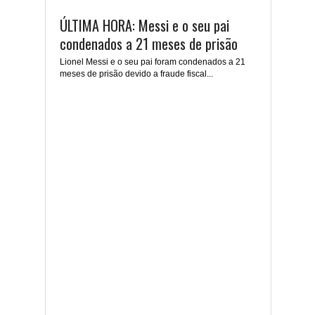
ÚLTIMA HORA: Messi e o seu pai
condenados a 21 meses de prisão
Lionel Messi e o seu pai foram condenados a 21
meses de prisão devido a fraude fiscal...