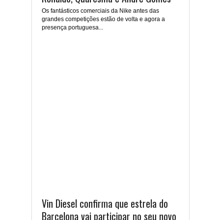
Os fantásticos comerciais da Nike antes das
grandes competições estão de volta e agora a
presença portuguesa...
Vin Diesel confirma que estrela do
Barcelona vai participar no seu novo