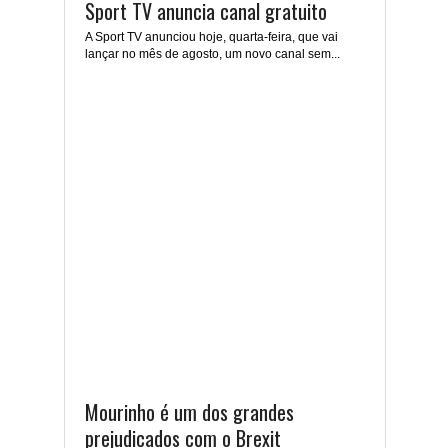
Sport TV anuncia canal gratuito
A Sport TV anunciou hoje, quarta-feira, que vai
lançar no mês de agosto, um novo canal sem...
Mourinho é um dos grandes
prejudicados com o Brexit