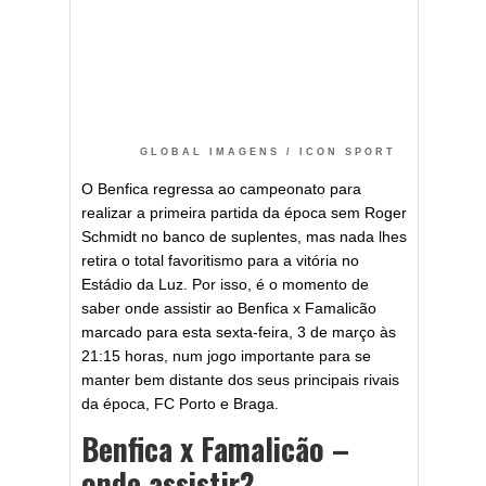
GLOBAL IMAGENS / ICON SPORT
O Benfica regressa ao campeonato para
realizar a primeira partida da época sem Roger
Schmidt no banco de suplentes, mas nada lhes
retira o total favoritismo para a vitória no
Estádio da Luz. Por isso, é o momento de
saber onde assistir ao Benfica x Famalicão
marcado para esta sexta-feira, 3 de março às
21:15 horas, num jogo importante para se
manter bem distante dos seus principais rivais
da época, FC Porto e Braga.
Benfica x Famalicão –
onde assistir?