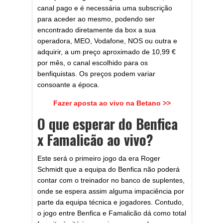
canal pago e é necessária uma subscrição
para aceder ao mesmo, podendo ser
encontrado diretamente da box a sua
operadora, MEO, Vodafone, NOS ou outra e
adquirir, a um preço aproximado de 10,99 €
por mês, o canal escolhido para os
benfiquistas. Os preços podem variar
consoante a época.
Fazer aposta ao vivo na Betano >>
O que esperar do Benfica
x Famalicão ao vivo?
Este será o primeiro jogo da era Roger
Schmidt que a equipa do Benfica não poderá
contar com o treinador no banco de suplentes,
onde se espera assim alguma impaciência por
parte da equipa técnica e jogadores. Contudo,
o jogo entre Benfica e Famalicão dá como total