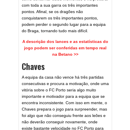
com toda a sua garra os três importantes
pontos. Afinal, se os dragões não
conquistarem os três importantes pontos,
podem perder o segundo lugar para a equipa
do Braga, tornando tudo mais difícil.
A descrição dos lances e as estatísticas do
jogo podem ser conferidas em tempo real
na Betano >>
Chaves
A equipa da casa não vence há três partidas
consecutivas e procura a motivação, onde uma
vitória sobre o FC Porto seria algo muito
importante e motivador para a equipa que se
encontra inconsistente. Com isso em mente, o
Chaves prepara o jogo para surpreender, mas
foi algo que não conseguiu frente aos leões e
não deverão conseguir novamente, onde
existe bastante velocidade no FC Porto para