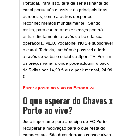
Portugal. Para isso, terá de ser assinante do
canal português e assistir às principais ligas
europeias, como a outros desportos
reconhecimentos mundialmente. Sendo
assim, para contratar este serviço poderá
entrar diretamente através da box da sua
operadora, MEO, Vodafone, NOS e subscrever
o canal. Todavia, também é possível aderir
através do website oficial da Sport TV. Por fim
os preços variam, onde pode adquirir o pack
de 5 dias por 14,99 € ou o pack mensal, 24,99
€.
Fazer aposta ao vivo na Betano >>
O que esperar do Chaves x
Porto ao vivo?
Jogo importante para a equipa do FC Porto
recuperar a motivação para o que resta do
campeonato. São duas derrotas consecutivas