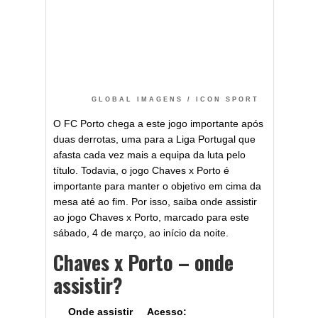
GLOBAL IMAGENS / ICON SPORT
O FC Porto chega a este jogo importante após
duas derrotas, uma para a Liga Portugal que
afasta cada vez mais a equipa da luta pelo
título. Todavia, o jogo Chaves x Porto é
importante para manter o objetivo em cima da
mesa até ao fim. Por isso, saiba onde assistir
ao jogo Chaves x Porto, marcado para este
sábado, 4 de março, ao início da noite.
Chaves x Porto – onde
assistir?
Onde assistir
Acesso: