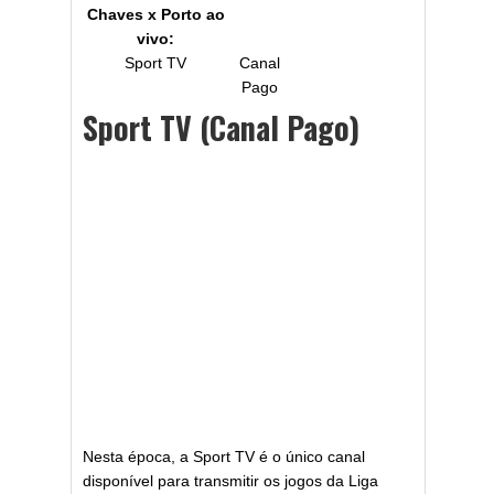
Chaves x Porto
ao
vivo:
Sport TV
Canal
Pago
Sport TV (Canal Pago)
Nesta época, a Sport TV é o único canal
disponível para transmitir os jogos da Liga