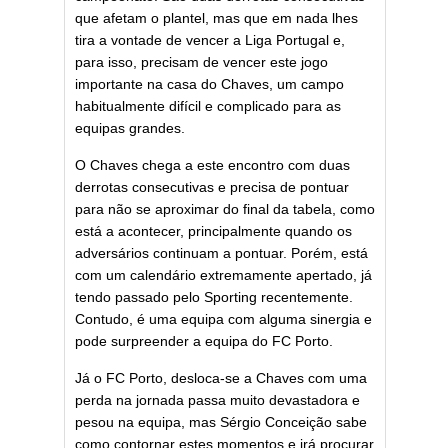
que afetam o plantel, mas que em nada lhes
tira a vontade de vencer a Liga Portugal e,
para isso, precisam de vencer este jogo
importante na casa do Chaves, um campo
habitualmente difícil e complicado para as
equipas grandes.
O Chaves chega a este encontro com duas
derrotas consecutivas e precisa de pontuar
para não se aproximar do final da tabela, como
está a acontecer, principalmente quando os
adversários continuam a pontuar. Porém, está
com um calendário extremamente apertado, já
tendo passado pelo Sporting recentemente.
Contudo, é uma equipa com alguma sinergia e
pode surpreender a equipa do FC Porto.
Já o FC Porto, desloca-se a Chaves com uma
perda na jornada passa muito devastadora e
pesou na equipa, mas Sérgio Conceição sabe
como contornar estes momentos e irá procurar