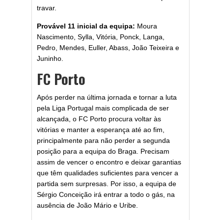
travar.
Provável 11 inicial da equipa:
Moura
Nascimento, Sylla, Vitória, Ponck, Langa,
Pedro, Mendes, Euller, Abass, João Teixeira e
Juninho.
FC Porto
Após perder na última jornada e tornar a luta
pela Liga Portugal mais complicada de ser
alcançada, o FC Porto procura voltar às
vitórias e manter a esperança até ao fim,
principalmente para não perder a segunda
posição para a equipa do Braga. Precisam
assim de vencer o encontro e deixar garantias
que têm qualidades suficientes para vencer a
partida sem surpresas. Por isso, a equipa de
Sérgio Conceição irá entrar a todo o gás, na
ausência de João Mário e Uribe.