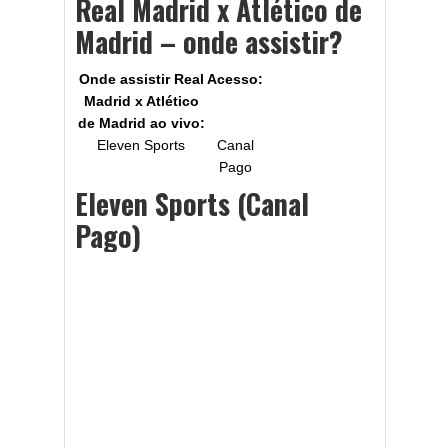
Real Madrid x Atlético de
Madrid – onde assistir?
Onde assistir Real
Acesso:
Madrid x Atlético
de Madrid
ao vivo:
Eleven Sports
Canal
Pago
Eleven Sports (Canal
Pago)