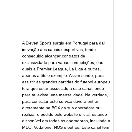
A Eleven Sports surgiu em Portugal para dar
inovação aos canais desportivos, tendo
conseguido alcançar contratos de
exclusividade para várias competições, das
quais a Premier League, La Liga e outras,
apenas a título exemplo. Assim sendo, para
assistir às grandes partidas do futebol europeu
terá que estar associado a este canal, onde
para tal existe uma mensalidade. Na verdade,
para contratar este serviço deverá entrar
diretamente na BOX da sua operadora ou
realizar o pedido pelo website oficial, estando
disponível em todas as operadoras, incluindo a
MEO, Vodafone, NOS e outros. Este canal tem