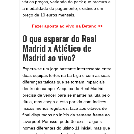
vários preços, variando do pack que procura e
a modalidade de pagamento, existindo um
preço de 10 euros mensais.
Fazer aposta ao vivo na Betano >>
O que esperar do Real
Madrid x Atlético de
Madrid ao vivo?
Espera-se um jogo bastante interessante entre
duas equipas fortes na La Liga e com as suas
diferenças táticas que se tornam imparciais
dentro de campo. A equipa do Real Madrid
precisa de vencer para se manter na luta pelo
título, mas chega a esta partida com índices
físicos menos regulares, face aos oitavos de
final disputados no início da semana frente ao
Liverpool. Por isso, poderão existir alguns
nomes diferentes do último 11 inicial, mas que