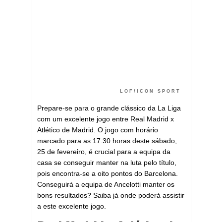
LOF/ICON SPORT
Prepare-se para o grande clássico da La Liga
com um excelente jogo entre Real Madrid x
Atlético de Madrid. O jogo com horário
marcado para as 17:30 horas deste sábado,
25 de fevereiro, é crucial para a equipa da
casa se conseguir manter na luta pelo título,
pois encontra-se a oito pontos do Barcelona.
Conseguirá a equipa de Ancelotti manter os
bons resultados? Saiba já onde poderá assistir
a este excelente jogo.