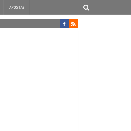
APOSTAS