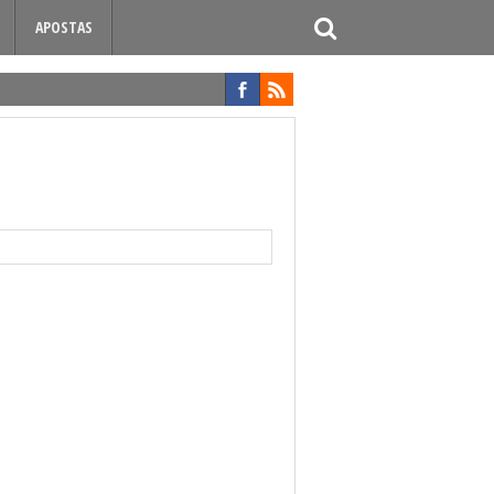
APOSTAS