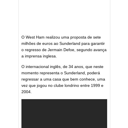
O West Ham realizou uma proposta de sete
milhões de euros ao Sunderland para garantir
o regresso de Jermain Defoe, segundo avança
a imprensa inglesa.
O internacional inglês, de 34 anos, que neste
momento representa o Sunderland, poderá
regressar a uma casa que bem conhece, uma
vez que jogou no clube londrino entre 1999 e
2004.