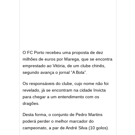
O FC Porto recebeu uma proposta de dez
milhões de euros por Marega, que se encontra
emprestado ao Vitória, de um clube chinês,
segundo avança o jornal “A Bola”.
Os responsáveis do clube, cujo nome não foi
revelado, já se encontram na cidade Invicta
para chegar a um entendimento com os
dragões.
Desta forma, o conjunto de Pedro Martins
poderá perder o melhor marcador do
campeonato, a par de André Silva (10 golos).