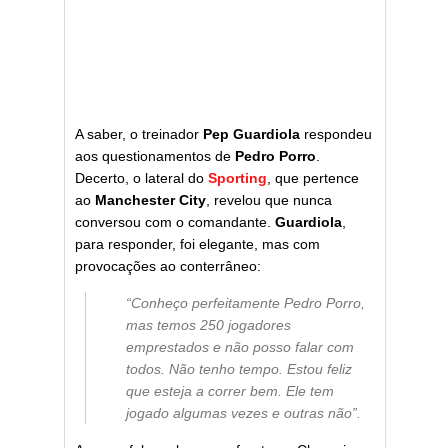
A saber, o treinador
Pep Guardiola
respondeu
aos questionamentos de
Pedro Porro
.
Decerto, o lateral do
Sporting
, que pertence
ao
Manchester City
, revelou que nunca
conversou com o comandante.
Guardiola
,
para responder, foi elegante, mas com
provocações ao conterrâneo:
“Conheço perfeitamente Pedro Porro,
mas temos 250 jogadores
emprestados e não posso falar com
todos. Não tenho tempo. Estou feliz
que esteja a correr bem. Ele tem
jogado algumas vezes e outras não”.