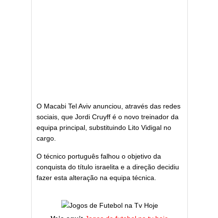
O Macabi Tel Aviv anunciou, através das redes
sociais, que Jordi Cruyff é o novo treinador da
equipa principal, substituindo Lito Vidigal no
cargo.
O técnico português falhou o objetivo da
conquista do título israelita e a direção decidiu
fazer esta alteração na equipa técnica.