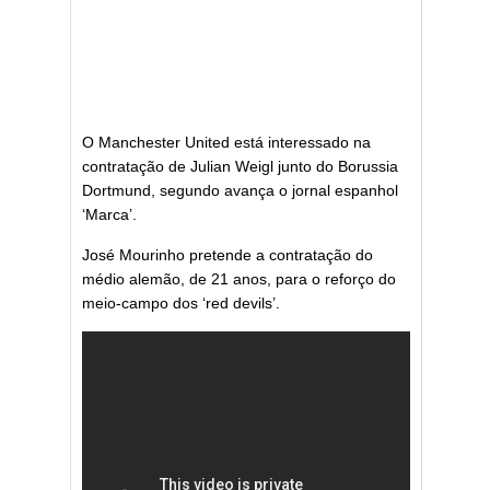
O Manchester United está interessado na
contratação de Julian Weigl junto do Borussia
Dortmund, segundo avança o jornal espanhol
‘Marca’.
José Mourinho pretende a contratação do
médio alemão, de 21 anos, para o reforço do
meio-campo dos ‘red devils’.