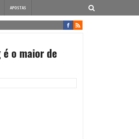
APOSTAS
 é o maior de