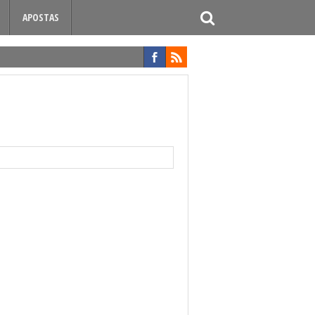
APOSTAS