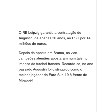
O RB Leipzig garantiu a contratação de
Augustin, de apenas 20 anos, ao PSG por 14
milhões de euros.
Depois da aposta em Bruma, os vice-
campeões alemães apostaram num talento
imenso do futebol francês. Recorde-se, no ano
passado Augustin foi distinguido como o
melhor jogador do Euro Sub-19 à frente de
Mbappé!