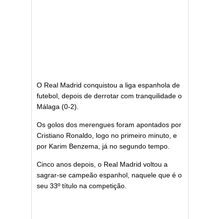
O Real Madrid conquistou a liga espanhola de
futebol, depois de derrotar com tranquilidade o
Málaga (0-2).
Os golos dos merengues foram apontados por
Cristiano Ronaldo, logo no primeiro minuto, e
por Karim Benzema, já no segundo tempo.
Cinco anos depois, o Real Madrid voltou a
sagrar-se campeão espanhol, naquele que é o
seu 33º título na competição.