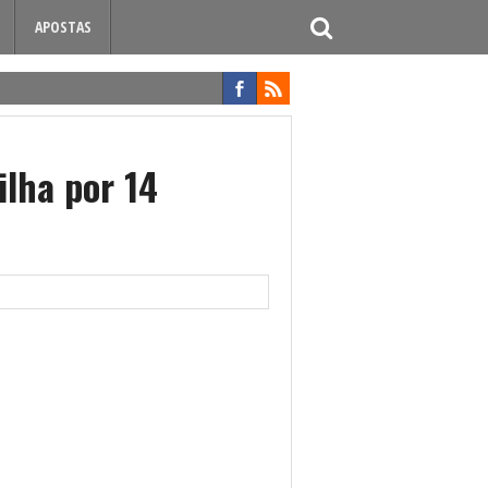
APOSTAS
ilha por 14