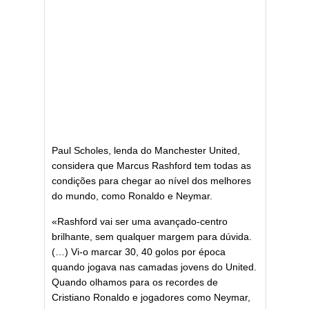
Paul Scholes, lenda do Manchester United,
considera que Marcus Rashford tem todas as
condições para chegar ao nível dos melhores
do mundo, como Ronaldo e Neymar.
«Rashford vai ser uma avançado-centro
brilhante, sem qualquer margem para dúvida.
(…) Vi-o marcar 30, 40 golos por época
quando jogava nas camadas jovens do United.
Quando olhamos para os recordes de
Cristiano Ronaldo e jogadores como Neymar,