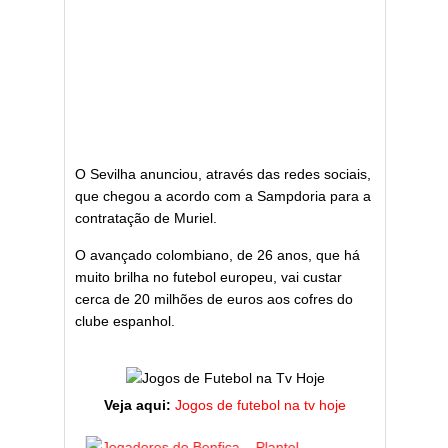
O Sevilha anunciou, através das redes sociais,
que chegou a acordo com a Sampdoria para a
contratação de Muriel.
O avançado colombiano, de 26 anos, que há
muito brilha no futebol europeu, vai custar
cerca de 20 milhões de euros aos cofres do
clube espanhol.
Veja aqui:
Jogos de futebol na tv hoje