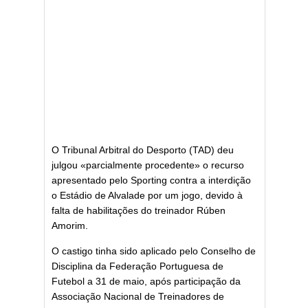
O Tribunal Arbitral do Desporto (TAD) deu
julgou «parcialmente procedente» o recurso
apresentado pelo Sporting contra a interdição
o Estádio de Alvalade por um jogo, devido à
falta de habilitações do treinador Rúben
Amorim.
O castigo tinha sido aplicado pelo Conselho de
Disciplina da Federação Portuguesa de
Futebol a 31 de maio, após participação da
Associação Nacional de Treinadores de