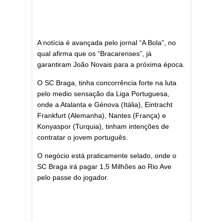
A notícia é avançada pelo jornal “A Bola”, no
qual afirma que os “Bracarenses”, já
garantiram João Novais para a próxima época.
O SC Braga, tinha concorrência forte na luta
pelo medio sensação da Liga Portuguesa,
onde a Atalanta e Génova (Itália), Eintracht
Frankfurt (Alemanha), Nantes (França) e
Konyaspor (Turquia), tinham intenções de
contratar o jovem português.
O negócio está praticamente selado, onde o
SC Braga irá pagar 1,5 Milhões ao Rio Ave
pelo passe do jogador.