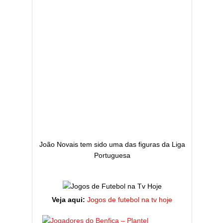
João Novais tem sido uma das figuras da Liga
Portuguesa
Veja aqui:
Jogos de futebol na tv hoje