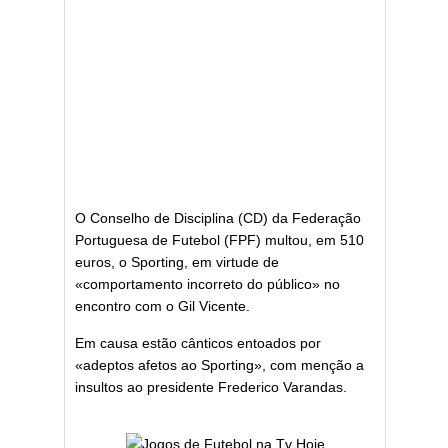
O Conselho de Disciplina (CD) da Federação
Portuguesa de Futebol (FPF) multou, em 510
euros, o Sporting, em virtude de
«comportamento incorreto do público» no
encontro com o Gil Vicente.
Em causa estão cânticos entoados por
«adeptos afetos ao Sporting», com menção a
insultos ao presidente Frederico Varandas.