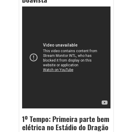
1º Tempo: Primeira parte bem
elétrica no Estádio do Dragão