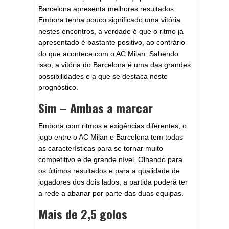
Barcelona apresenta melhores resultados.
Embora tenha pouco significado uma vitória
nestes encontros, a verdade é que o ritmo já
apresentado é bastante positivo, ao contrário
do que acontece com o AC Milan. Sabendo
isso, a vitória do Barcelona é uma das grandes
possibilidades e a que se destaca neste
prognóstico.
Sim – Ambas a marcar
Embora com ritmos e exigências diferentes, o
jogo entre o AC Milan e Barcelona tem todas
as características para se tornar muito
competitivo e de grande nível. Olhando para
os últimos resultados e para a qualidade de
jogadores dos dois lados, a partida poderá ter
a rede a abanar por parte das duas equipas.
Mais de 2,5 golos