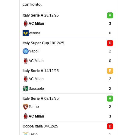
confronto.
Italy Serie A
28/12/25
V
AC Milan
3
Verona
0
Italy Super Cup
18/12/25
D
Napoli
2
AC Milan
0
Italy Serie A
14/12/25
E
AC Milan
2
Sassuolo
2
Italy Serie A
08/12/25
V
Torino
2
AC Milan
3
Coppa Italia
04/12/25
D
Lazio
1