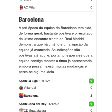
AC Milan
0
Barcelona
A pré-época da equipa do Barcelona tem sido,
de forma geral, bastante positiva e o resultado
do último encontro frente ao Real Madrid
demonstra que há critério e uma ligação da
equipa já avançada. As indicações são
positivas até aqui e, portanto, espera-se que a
equipa consiga manter o ritmo já apresentado,
embora possam existir muitas mudanças e
perca-se alguma ideia.
Spain La Liga
21/12/25
V
Villarreal
0
Barcelona
2
Spain Copa del Rey
16/12/25
V
CD Guadalajara
0