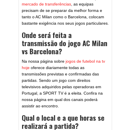
mercado de transferências
, as equipas
precisam de se preparar da melhor forma e
tanto o AC Milan como o Barcelona, colocam
bastante exigência nos seus jogos particulares.
Onde será feita a
transmissão do jogo AC Milan
vs Barcelona?
Na nossa página sobre
jogos de futebol na tv
hoje
oferece diariamente todas as
transmissões previstas e confirmadas das
partidas. Sendo um jogo com direitos
televisivos adquiridos pelas operadoras em
Portugal, a SPORT TV é a eleita. Confira na
nossa página em qual dos canais poderá
assistir ao encontro.
Qual o local e a que horas se
realizará a partida?