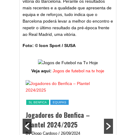
vitória do Barcelona. Perante os resultados
mais recentes e a qualidade que apresenta de
equipa e de reforços, tudo indica que o
Barcelona poderá levar a melhor do encontro e
repetir o último resultado da pré-época frente
ao Real Madrid, uma vitória.
Foto: © Icon Sport / SUSA
Veja aqui:
Jogos de futebol na tv hoje
ESTATÍST
a,
Melhor
SL BENFICA
EQUIPAS
ming
portug
Jogadores do Benfica –
2024/
Plantel 2024/2025
enfica
By Diogo 
By Diogo Cardoso
/ 26/09/2024