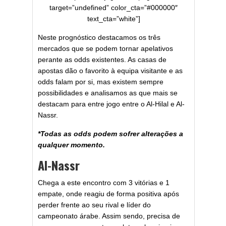
target=”undefined” color_cta=”#000000″
text_cta=”white”]
Neste prognóstico destacamos os três
mercados que se podem tornar apelativos
perante as odds existentes. As casas de
apostas dão o favorito à equipa visitante e as
odds falam por si, mas existem sempre
possibilidades e analisamos as que mais se
destacam para entre jogo entre o Al-Hilal e Al-
Nassr.
*Todas as odds podem sofrer alterações a
qualquer momento.
Al-Nassr
Chega a este encontro com 3 vitórias e 1
empate, onde reagiu de forma positiva após
perder frente ao seu rival e líder do
campeonato árabe. Assim sendo, precisa de