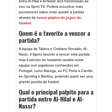
entre Al-Hilal e Al-Nassr terá transmissão ao
vivo na Sport TV. Poderá encontrar mais
pormenores sobre onde assistir à partida
através da
nossa página de jogos de
futebol
.
Quem é o favorito a vencer a
partida?
A equipa de Talisca e Cristiano Ronaldo, Al-
Nassr, é ligeiro favorito a vencer esta partida,
mas é perciso ter bastante cautela numa
equipa com jogadores conhecidos em
Portugal, como Marega, ex-FC Porto e Carrillo,
ex-Sporting e Benfica, podendo assim ser uma
grande partida de futebol.
Qual o principal palpite para a
partida entre Al-Hilal e Al-
Nassr?