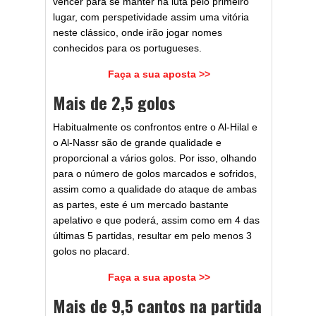
vencer para se manter na luta pelo primeiro
lugar, com perspetividade assim uma vitória
neste clássico, onde irão jogar nomes
conhecidos para os portugueses.
Faça a sua aposta >>
Mais de 2,5 golos
Habitualmente os confrontos entre o Al-Hilal e
o Al-Nassr são de grande qualidade e
proporcional a vários golos. Por isso, olhando
para o número de golos marcados e sofridos,
assim como a qualidade do ataque de ambas
as partes, este é um mercado bastante
apelativo e que poderá, assim como em 4 das
últimas 5 partidas, resultar em pelo menos 3
golos no placard.
Faça a sua aposta >>
Mais de 9,5 cantos na partida