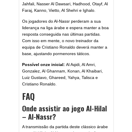
Jahfali, Nasser Al Dawsari, Hadhood, Otayf, Al
Faraj, Kanno, Vietto, Al Shehri e Ighalo.
Os jogadores do Al-Nassr perderam a sua
liderança na liga árabe e espera manter a boa
resposta conseguida nas últimas partidas.
Com isso em mente, o novo treinador da
equipa de Cristiano Ronaldo deverá manter a
base, ajustando pormenores táticos.
Possível onze inicial:
Al Aqidi, Al Amri,
Gonzalez, Al Ghannam, Konan, Al Khaibari,
Luiz Gustavo, Ghareed, Yahya, Talisca e
Cristiano Ronaldo.
FAQ
Onde assistir ao jogo Al-Hilal
– Al-Nassr?
A transmissão da partida deste clássico árabe