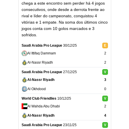
chega a este encontro sem perder há 4 jogos
consecutivos, onde desde a derrota frente ao
rival e líder do campeonato, conquistou 4
vitórias e 1 empate. Na soma dos últimos cinco
jogos conta com 10 golos marcados e 3
sofridos.
Saudi Arabia Pro League
30/12/25
E
Al Ittifaq Dammam
2
Al-Nassr Riyadh
2
Saudi Arabia Pro League
27/12/25
V
Al-Nassr Riyadh
3
Al Okhdood
0
World Club Friendlies
10/12/25
V
Al Wahda Abu Dhabi
2
Al-Nassr Riyadh
4
Saudi Arabia Pro League
23/11/25
V