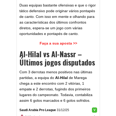
Duas equipas bastante ofensivas e que o rigor
tático defensivo pode originar vários pontapés
de canto. Com isso em mente e olhando para
as características dos últimos confrontos
diretos, espera-se um jogo com várias
oportunidades e pontapés de canto.
Faça a sua aposta >>
Al-Hilal vs Al-Nassr –
Últimos jogos disputados
Com 3 derrotas menos positivos nas últimas
partidas, a equipa do
Al-Hilal
de Marega
chega a este encontro com 2 vitórias, 1
empate e 2 derrotas, fugindo dos primeiros
lugares do campeonato. Todavia, contabiliza
assim 6 golos marcados e 6 golos sofridos.
Saudi Arabia Pro League
31/12/25
V