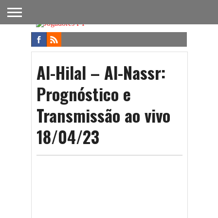
FUTEBOL
NACIONAL
FUTEBOL
NOTÍCIAS
ONDE
FUTEBOL
APOSTAS
INTERNACIONAL
DO
ASSISTIR
NA TV
FUTEBOL
Al-Hilal – Al-Nassr:
Prognóstico e
Transmissão ao vivo
18/04/23