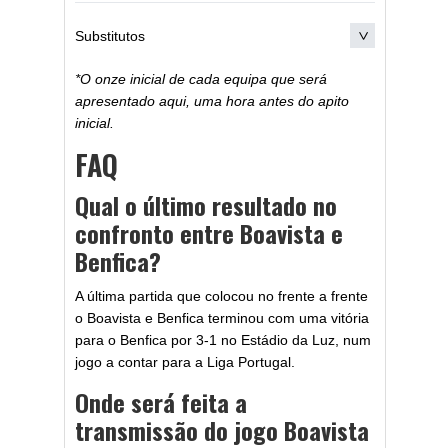
Substitutos
*O onze inicial de cada equipa que será
Casper Tengstedt
19
apresentado aqui, uma hora antes do apito
inicial.
Joao Mario
20
FAQ
Mihailo Ristic
23
Qual o último resultado no
Chiquinho
22
confronto entre Boavista e
Florentino Luis
61
Benfica?
Morato
5
A última partida que colocou no frente a frente
Joao Victor
38
o Boavista e Benfica terminou com uma vitória
para o Benfica por 3-1 no Estádio da Luz, num
Samuel Soares
24
jogo a contar para a Liga Portugal.
David Neres
7
Onde será feita a
transmissão do jogo Boavista