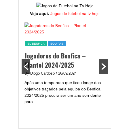
Veja aqui:
Jogos de futebol na tv hoje
ESTATÍST
a,
Melhor
SL BENFICA
EQUIPAS
ming
portug
Jogadores do Benfica –
2024/
Plantel 2024/2025
enfica
By Diogo 
By Diogo Cardoso
/ 26/09/2024
gal com
Embora ha
Após uma temporada que ficou longe dos
..
de melhor
objetivos traçados pela equipa do Benfica,
assistir-
2024/2025 procura ser um ano sorridente
grandes..
para...