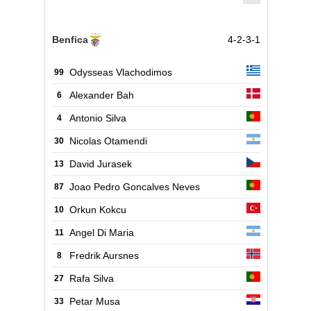
Masaki Watai
13
Benfica
4-2-3-1
Jeriel De Santis
27
Odysseas Vlachodimos
99
Luis Pires
12
Alexander Bah
6
Ilija Vukotic
18
Antonio Silva
4
Filipe Ferreira
20
Nicolas Otamendi
30
Martim Tavares
59
David Jurasek
13
Berna
80
Joao Pedro Goncalves Neves
87
Orkun Kokcu
10
Bruno Lourenco
8
Angel Di Maria
11
Ibrahima
6
Fredrik Aursnes
8
Rafa Silva
27
Petar Musa
33