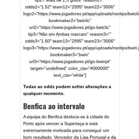
tip2=”Mais de 2,5 golos” reason2=””
odds2=”1.52″ team12=”2995″ team22=”3006″
logo2=”https://www.jogadores.pt/app/uploads/nsntips/betcli
bookmaker2=”betclic”
url2=”https://www.jogadores.pt/go-betclic”
tip3=”Não em Ambas marcam” reason3=””
odds3=”1.60″ team13=”2995″ team23=”3006″
logo3=”https://www.jogadores.pt/app/uploads/nsntips/bwin.
bookmaker3=”bwin”
url3=”https://www.jogadores.pt/go-bwinpt”
target=”undefined” color_cta=”#000000″
text_cta=”white”]
Todas as odds podem sofrer alterações a
qualquer momento.
Benfica ao intervalo
A equipa do Benfica desloca-se à cidade do
Porto após vencer a Supertaça e está
extremamente motivada para conseguir um
bom resultado. Vencedor da Liga Portugal e da