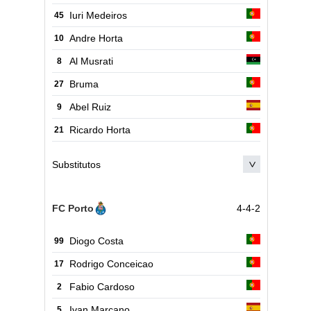
Iuri Medeiros
45
Andre Horta
10
Al Musrati
8
Bruma
27
Abel Ruiz
9
Ricardo Horta
21
Substitutos
Simon Banza
23
FC Porto
4-4-2
Cristian Borja
26
Diogo Costa
99
Uros Racic
19
Rodrigo Conceicao
17
Alvaro Djalo Dias Fernandes
14
Fabio Cardoso
2
Serdar Saatci
5
Ivan Marcano
5