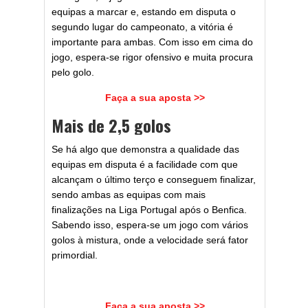
equipas a marcar e, estando em disputa o
segundo lugar do campeonato, a vitória é
importante para ambas. Com isso em cima do
jogo, espera-se rigor ofensivo e muita procura
pelo golo.
Faça a sua aposta >>
Mais de 2,5 golos
Se há algo que demonstra a qualidade das
equipas em disputa é a facilidade com que
alcançam o último terço e conseguem finalizar,
sendo ambas as equipas com mais
finalizações na Liga Portugal após o Benfica.
Sabendo isso, espera-se um jogo com vários
golos à mistura, onde a velocidade será fator
primordial.
Faça a sua aposta >>