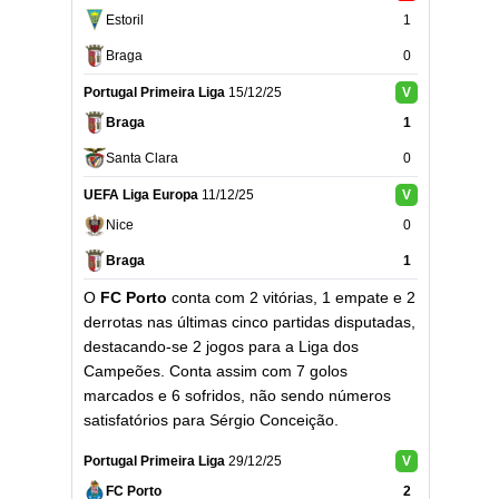
Estoril
1
Braga
0
Portugal Primeira Liga
15/12/25
V
Braga
1
Santa Clara
0
UEFA Liga Europa
11/12/25
V
Nice
0
Braga
1
O
FC Porto
conta com 2 vitórias, 1 empate e 2
derrotas nas últimas cinco partidas disputadas,
destacando-se 2 jogos para a Liga dos
Campeões. Conta assim com 7 golos
marcados e 6 sofridos, não sendo números
satisfatórios para Sérgio Conceição.
Portugal Primeira Liga
29/12/25
V
FC Porto
2