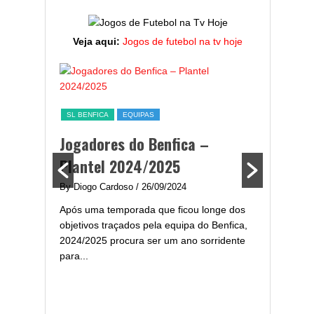
Veja aqui:
Jogos de futebol na tv hoje
ESTATÍST
a,
Melhor
SL BENFICA
EQUIPAS
ming
portug
Jogadores do Benfica –
2024/
Plantel 2024/2025
enfica
By Diogo 
By Diogo Cardoso
/ 26/09/2024
gal com
Embora ha
Após uma temporada que ficou longe dos
..
de melhor
objetivos traçados pela equipa do Benfica,
assistir-
2024/2025 procura ser um ano sorridente
grandes..
para...