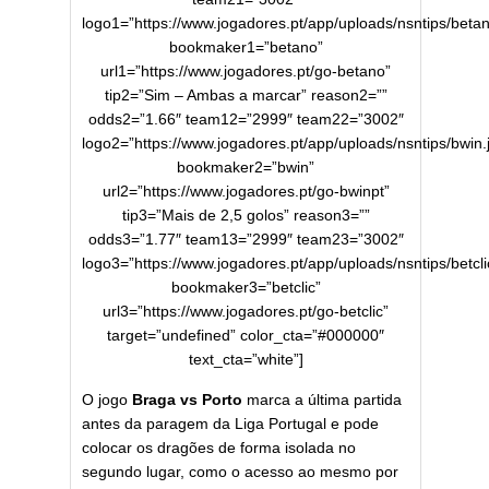
logo1=”https://www.jogadores.pt/app/uploads/nsntips/betan
bookmaker1=”betano”
url1=”https://www.jogadores.pt/go-betano”
tip2=”Sim – Ambas a marcar” reason2=””
odds2=”1.66″ team12=”2999″ team22=”3002″
logo2=”https://www.jogadores.pt/app/uploads/nsntips/bwin.
bookmaker2=”bwin”
url2=”https://www.jogadores.pt/go-bwinpt”
tip3=”Mais de 2,5 golos” reason3=””
odds3=”1.77″ team13=”2999″ team23=”3002″
logo3=”https://www.jogadores.pt/app/uploads/nsntips/betcli
bookmaker3=”betclic”
url3=”https://www.jogadores.pt/go-betclic”
target=”undefined” color_cta=”#000000″
text_cta=”white”]
O jogo
Braga vs Porto
marca a última partida
antes da paragem da Liga Portugal e pode
colocar os dragões de forma isolada no
segundo lugar, como o acesso ao mesmo por