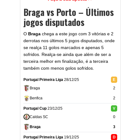
Braga vs Porto – Últimos
jogos disputados
O
Braga
chega a este jogo com 3 vitórias e 2
derrotas nos últimos 5 jogos disputados, onde
se realça 11 golos marcados e apenas 5
sofridos. Realça-se ainda que além de ser a
terceira melhor em finalização, é a terceira
também com menos golos sofridos.
Portugal Primeira Liga
28/12/25
E
Braga
2
Benfica
2
Portugal Cup
23/12/25
V
Caldas SC
0
Braga
3
Portugal Primeira Liga
19/12/25
D