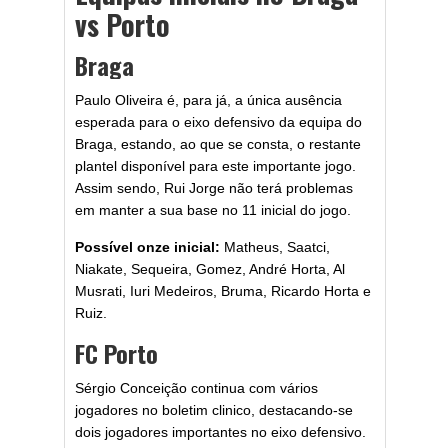
vs Porto
Braga
Paulo Oliveira é, para já, a única ausência
esperada para o eixo defensivo da equipa do
Braga, estando, ao que se consta, o restante
plantel disponível para este importante jogo.
Assim sendo, Rui Jorge não terá problemas
em manter a sua base no 11 inicial do jogo.
Possível onze inicial:
Matheus, Saatci,
Niakate, Sequeira, Gomez, André Horta, Al
Musrati, Iuri Medeiros, Bruma, Ricardo Horta e
Ruiz.
FC Porto
Sérgio Conceição continua com vários
jogadores no boletim clinico, destacando-se
dois jogadores importantes no eixo defensivo.