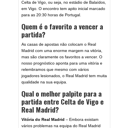
Celta de Vigo, ou seja, no estádio de Balaídos,
em Vigo. O encontro tem apito inicial marcado
para as 20:30 horas de Portugal.
Quem é o favorito a vencer a
partida?
As casas de apostas não colocam o Real
Madrid com uma enorme margem na vitória,
mas são claramente os favoritos a vencer. O
nosso prognóstico aponta para uma vitória e
relembramos que mesmo com vários
jogadores lesionados, o Real Madrid tem muita
qualidade na sua equipa.
Qual o melhor palpite para a
partida entre Celta de Vigo e
Real Madrid?
Vitória do Real Madrid
– Embora existam
vários problemas na equipa do Real Madrid