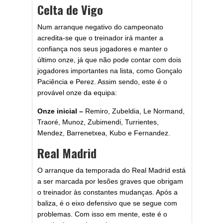
Celta de Vigo
Num arranque negativo do campeonato
acredita-se que o treinador irá manter a
confiança nos seus jogadores e manter o
último onze, já que não pode contar com dois
jogadores importantes na lista, como Gonçalo
Paciência e Perez. Assim sendo, este é o
provável onze da equipa:
Onze inicial –
Remiro, Zubeldia, Le Normand,
Traoré, Munoz, Zubimendi, Turrientes,
Mendez, Barrenetxea, Kubo e Fernandez.
Real Madrid
O arranque da temporada do Real Madrid está
a ser marcada por lesões graves que obrigam
o treinador às constantes mudanças. Após a
baliza, é o eixo defensivo que se segue com
problemas. Com isso em mente, este é o