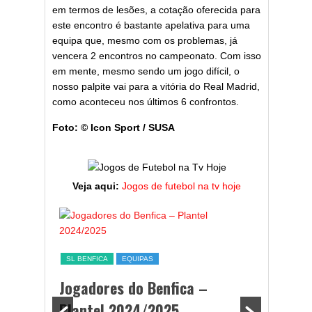
em termos de lesões, a cotação oferecida para
este encontro é bastante apelativa para uma
equipa que, mesmo com os problemas, já
vencera 2 encontros no campeonato. Com isso
em mente, mesmo sendo um jogo difícil, o
nosso palpite vai para a vitória do Real Madrid,
como aconteceu nos últimos 6 confrontos.
Foto: © Icon Sport / SUSA
Veja aqui:
Jogos de futebol na tv hoje
ESTATÍST
a,
Melhor
SL BENFICA
EQUIPAS
ming
portug
Jogadores do Benfica –
2024/
Plantel 2024/2025