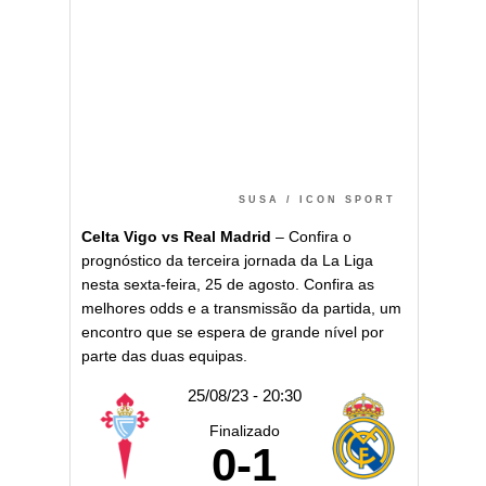
SUSA / ICON SPORT
Celta Vigo vs Real Madrid
– Confira o
prognóstico da terceira jornada da La Liga
nesta sexta-feira, 25 de agosto. Confira as
melhores odds e a transmissão da partida, um
encontro que se espera de grande nível por
parte das duas equipas.
25/08/23 - 20:30
Finalizado
0
-
1