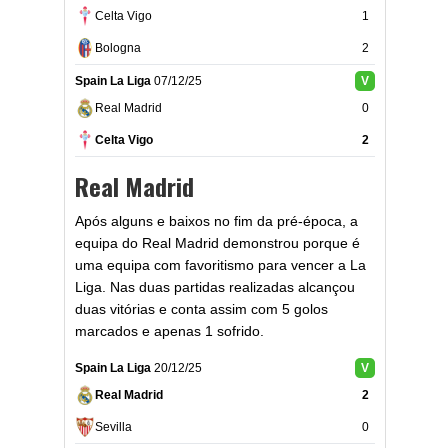
Celta Vigo
1
Bologna
2
Spain La Liga
07/12/25
V
Real Madrid
0
Celta Vigo
2
Real Madrid
Após alguns e baixos no fim da pré-época, a
equipa do Real Madrid demonstrou porque é
uma equipa com favoritismo para vencer a La
Liga. Nas duas partidas realizadas alcançou
duas vitórias e conta assim com 5 golos
marcados e apenas 1 sofrido.
Spain La Liga
20/12/25
V
Real Madrid
2
Sevilla
0