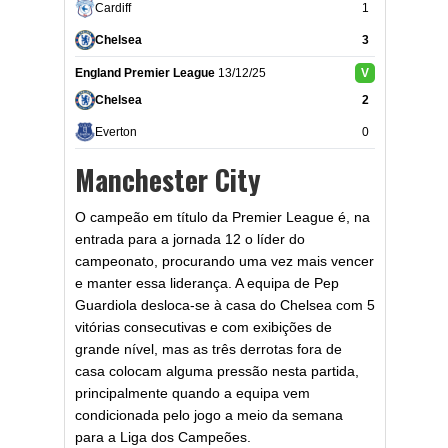
Cardiff
1
Chelsea
3
England Premier League
13/12/25
V
Chelsea
2
Everton
0
Manchester City
O campeão em título da Premier League é, na
entrada para a jornada 12 o líder do
campeonato, procurando uma vez mais vencer
e manter essa liderança. A equipa de Pep
Guardiola desloca-se à casa do Chelsea com 5
vitórias consecutivas e com exibições de
grande nível, mas as três derrotas fora de
casa colocam alguma pressão nesta partida,
principalmente quando a equipa vem
condicionada pelo jogo a meio da semana
para a Liga dos Campeões.