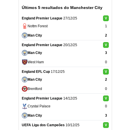
Últimos 5 resultados do Manchester City
England Premier League
27/12/25
V
Nottm Forest
1
Man City
2
England Premier League
20/12/25
V
Man City
3
West Ham
0
England EFL Cup
17/12/25
V
Man City
2
Brentford
0
England Premier League
14/12/25
V
Crystal Palace
0
Man City
3
UEFA Liga dos Campeões
10/12/25
V