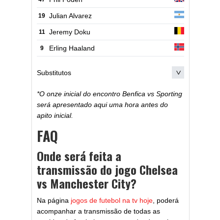
Malo Gusto
27
Julian Alvarez
19
Jeremy Doku
11
Erling Haaland
9
Substitutos
*O onze inicial do encontro Benfica vs Sporting
Matheus Nunes
27
será apresentado aqui uma hora antes do
apito inicial.
Rico Lewis
82
FAQ
Stefan Ortega
18
Onde será feita a
Mateo Kovacic
8
transmissão do jogo Chelsea
Oscar Bobb
52
vs Manchester City?
Jack Grealish
10
Na página
jogos de futebol na tv hoje
, poderá
Kalvin Phillips
4
acompanhar a transmissão de todas as