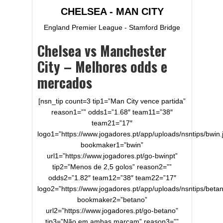
CHELSEA - MAN CITY
England Premier League - Stamford Bridge
Chelsea vs Manchester
City – Melhores odds e
mercados
[nsn_tip count=3 tip1=”Man City vence partida”
reason1=”” odds1=”1.68″ team11=”38″
team21=”17″
logo1=”https://www.jogadores.pt/app/uploads/nsntips/bwin.
bookmaker1=”bwin”
url1=”https://www.jogadores.pt/go-bwinpt”
tip2=”Menos de 2,5 golos” reason2=””
odds2=”1.82″ team12=”38″ team22=”17″
logo2=”https://www.jogadores.pt/app/uploads/nsntips/betan
bookmaker2=”betano”
url2=”https://www.jogadores.pt/go-betano”
tip3=”Não em ambas marcam” reason3=””