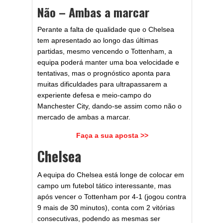
Não – Ambas a marcar
Perante a falta de qualidade que o Chelsea
tem apresentado ao longo das últimas
partidas, mesmo vencendo o Tottenham, a
equipa poderá manter uma boa velocidade e
tentativas, mas o prognóstico aponta para
muitas dificuldades para ultrapassarem a
experiente defesa e meio-campo do
Manchester City, dando-se assim como não o
mercado de ambas a marcar.
Faça a sua aposta >>
Chelsea
A equipa do Chelsea está longe de colocar em
campo um futebol tático interessante, mas
após vencer o Tottenham por 4-1 (jogou contra
9 mais de 30 minutos), conta com 2 vitórias
consecutivas, podendo as mesmas ser