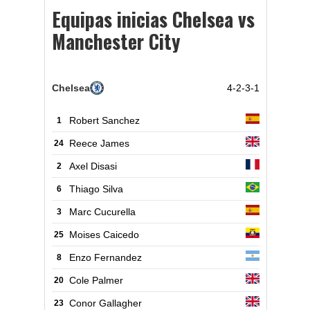
Equipas inicias Chelsea vs
Manchester City
Chelsea
4-2-3-1
Robert Sanchez
1
Reece James
24
Axel Disasi
2
Thiago Silva
6
Marc Cucurella
3
Moises Caicedo
25
Enzo Fernandez
8
Cole Palmer
20
Conor Gallagher
23