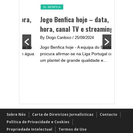
SL BENFICA
SL BENFI
 hora,
Jogo Benfica hoje – data,
Jogado
hora, canal TV e streaming
Plante
By Diogo Cardoso
/ 25/09/2024
By Diogo 
equipa do
Jogo Benfica hoje - A equipa do Benfica
Após uma 
s com água
procura afirmar-se na Liga Portugal com
objetivos
um plantel de grande qualidade e...
2024/2025
para...
Sobre Nós
Carta de Diretrizes Jornalísticas
Contacto
Política de Privacidade e Cookies
Propriedade Intelectual
Termos de Uso