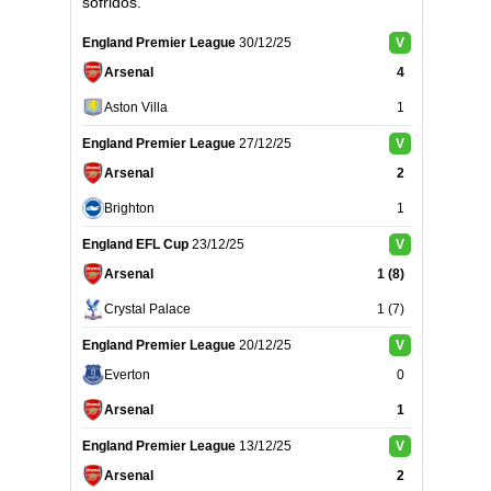
sofridos.
England Premier League
30/12/25
V
Arsenal
4
Aston Villa
1
England Premier League
27/12/25
V
Arsenal
2
Brighton
1
England EFL Cup
23/12/25
V
Arsenal
1 (8)
Crystal Palace
1 (7)
England Premier League
20/12/25
V
Everton
0
Arsenal
1
England Premier League
13/12/25
V
Arsenal
2