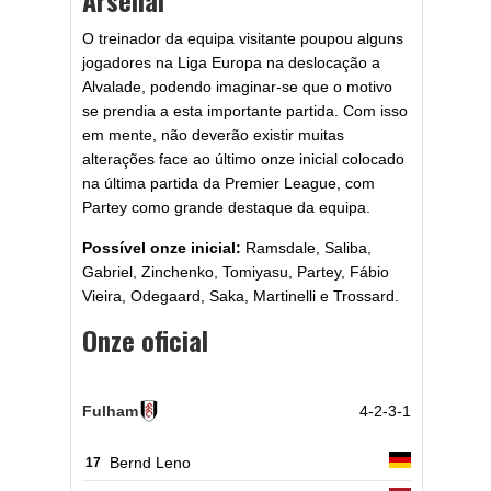
Arsenal
O treinador da equipa visitante poupou alguns
jogadores na Liga Europa na deslocação a
Alvalade, podendo imaginar-se que o motivo
se prendia a esta importante partida. Com isso
em mente, não deverão existir muitas
alterações face ao último onze inicial colocado
na última partida da Premier League, com
Partey como grande destaque da equipa.
Possível onze inicial:
Ramsdale, Saliba,
Gabriel, Zinchenko, Tomiyasu, Partey, Fábio
Vieira, Odegaard, Saka, Martinelli e Trossard.
Onze oficial
Fulham
4-2-3-1
Bernd Leno
17