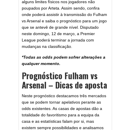
alguns limites físicos nos jogadores não
poupados por Arteta. Assim sendo, confira
onde poderá assistir à transmissão do Fulham
vs Arsenal e saiba o prognóstico para um jogo
que se antevê de grande nível. Disputado
neste domingo, 12 de março, a Premier
League poderá terminar a jornada com
mudanças na classificação.
*Todas as odds podem sofrer alterações a
qualquer momento.
Prognóstico Fulham vs
Arsenal – Dicas de aposta
Neste prognóstico destacamos três mercados
que se podem tornar apelativos perante as
odds existentes. As casas de apostas dão a
totalidade do favoritismo para a equipa da
casa e as estatísticas falam por si, mas
existem sempre possibilidades e analisamos