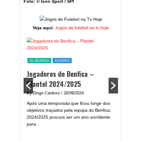
Foto: © Icon Sport / SPI
Veja aqui:
Jogos de futebol na tv hoje
ESTATÍST
a,
Melhor
SL BENFICA
EQUIPAS
ming
portug
Jogadores do Benfica –
2024/
Plantel 2024/2025
enfica
By Diogo 
By Diogo Cardoso
/ 26/09/2024
gal com
Embora ha
Após uma temporada que ficou longe dos
..
de melhor
objetivos traçados pela equipa do Benfica,
assistir-
2024/2025 procura ser um ano sorridente
grandes..
para...