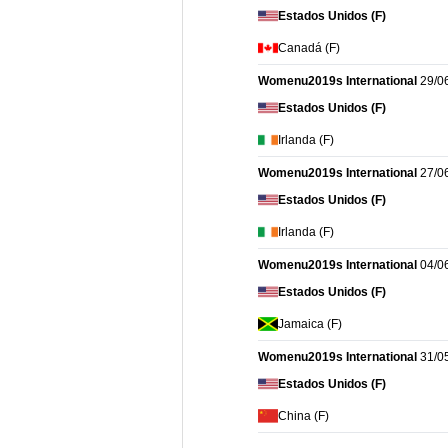
Estados Unidos (F)
Canadá (F)
Womenu2019s International
29/0
Estados Unidos (F)
Irlanda (F)
Womenu2019s International
27/0
Estados Unidos (F)
Irlanda (F)
Womenu2019s International
04/0
Estados Unidos (F)
Jamaica (F)
Womenu2019s International
31/0
Estados Unidos (F)
China (F)