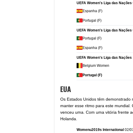
UEFA Women's Liga das Nações
Espanha (F)
Portugal (F)
UEFA Women's Liga das Nações
Portugal (F)
Espanha (F)
UEFA Women's Liga das Nações
Belgium Women
Portugal (F)
EUA
Os Estados Unidos têm demonstrado n
manter esse ritmo para este mundial. 
venceu uma. Com uma vitória frente a
Holanda.
Womenu2019s International
02/0