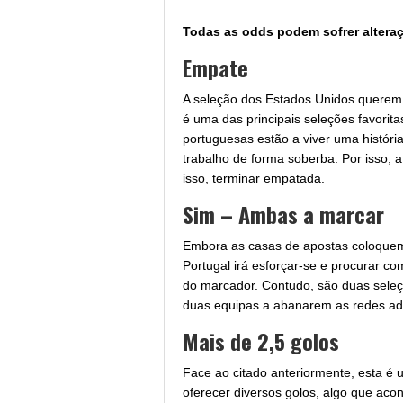
Todas as odds podem sofrer altera
Empate
A seleção dos Estados Unidos querem
é uma das principais seleções favorita
portuguesas estão a viver uma históri
trabalho de forma soberba. Por isso, 
isso, terminar empatada.
Sim – Ambas a marcar
Embora as casas de apostas coloquem
Portugal irá esforçar-se e procurar co
do marcador. Contudo, são duas seleç
duas equipas a abanarem as redes ad
Mais de 2,5 golos
Face ao citado anteriormente, esta é 
oferecer diversos golos, algo que aco