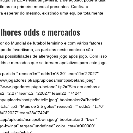
rtugal vs EUA nesta terça-feira, 1 de agosto, poderá ditar
atletas no primeiro mundial presentes. Confira o
rá esperar do mesmo, existindo uma equipa totalmente
elhores odds e mercados
or do Mundial de futebol feminino e com vários fatores
po do favoritismo, as partidas neste contexto são
as possibilidades de alterações jogo após jogo. Com isso
ds e mercados que se tornam apelativos para este jogo.
a partida ” reason1=”” odds1=”5.30″ team11=”22027″
ww.jogadores.pt/app/uploads/nsntips/betano.jpeg”
//www.jogadores.pt/go-betano” tip2=”Sim em ambas a
ds2=”2.27″ team12=”22027″ team22=”7424″
pp/uploads/nsntips/betclic.jpeg” bookmaker2=”betclic”
tclic” tip3=”Mais de 2.5 golos” reason3=”” odds3=”1.70″
3=”22027″ team23=”7424″
t/app/uploads/nsntips/bwin.jpeg” bookmaker3=”bwin”
/go-bwinpt” target=”undefined” color_cta=”#000000″
text_cta=”white”]