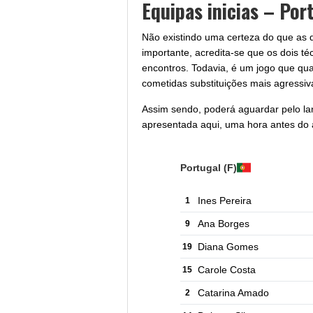
Equipas inicias – Por
Não existindo uma certeza do que as 
importante, acredita-se que os dois t
encontros. Todavia, é um jogo que qua
cometidas substituições mais agressi
Assim sendo, poderá aguardar pelo la
apresentada aqui, uma hora antes do ap
Portugal (F)
Ines Pereira
1
Ana Borges
9
Diana Gomes
19
Carole Costa
15
Catarina Amado
2