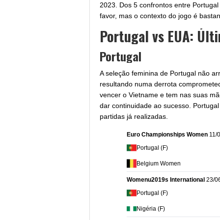
2023. Dos 5 confrontos entre Portugal
favor, mas o contexto do jogo é bastan
Portugal vs EUA: Últ
Portugal
A seleção feminina de Portugal não ar
resultando numa derrota comprometedo
vencer o Vietname e tem nas suas mãos
dar continuidade ao sucesso. Portugal
partidas já realizadas.
Euro Championships Women
11/
Portugal (F)
Belgium Women
Womenu2019s International
23/0
Portugal (F)
Nigéria (F)