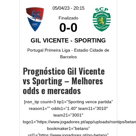
05/04/23 - 20:15
Finalizado
0
-
0
GIL VICENTE - SPORTING
Portugal Primeira Liga - Estadio Cidade de
Barcelos
Prognóstico Gil Vicente
vs Sporting – Melhores
odds e mercados
[nsn_tip count=3 tip1=”Sporting vence partida”
reason1=”” odds1=”1.40″ team11=”3010″
team21=”3001″
logo1=”https://www.jogadores.pt/app/uploads/nsntips/betan
bookmaker1=”betano”
url1=”https://www.jogadores.pt/go-betano”