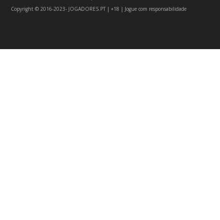
Copyright © 2016-2023- JOGADORES.PT | +18 | Jogue com responsabilidade