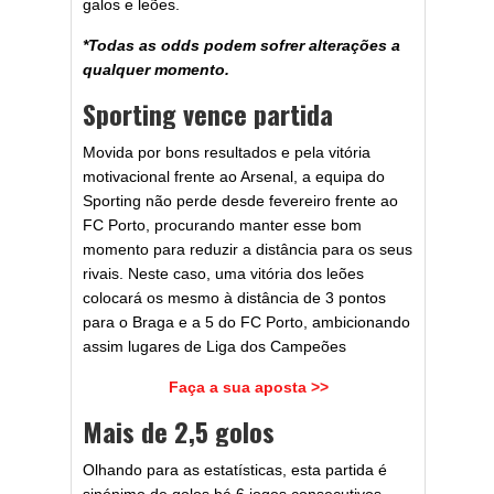
galos e leões.
*Todas as odds podem sofrer alterações a
qualquer momento.
Sporting vence partida
Movida por bons resultados e pela vitória
motivacional frente ao Arsenal, a equipa do
Sporting não perde desde fevereiro frente ao
FC Porto, procurando manter esse bom
momento para reduzir a distância para os seus
rivais. Neste caso, uma vitória dos leões
colocará os mesmo à distância de 3 pontos
para o Braga e a 5 do FC Porto, ambicionando
assim lugares de Liga dos Campeões
Faça a sua aposta >>
Mais de 2,5 golos
Olhando para as estatísticas, esta partida é