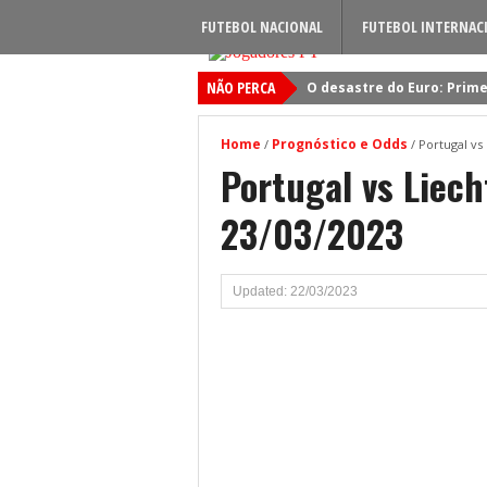
FUTEBOL NACIONAL
FUTEBOL INTERNAC
NÃO PERCA
O desastre do Euro: Prime
Sporting: Soluções fogem
Home
Prognóstico e Odds
/
/
Portugal vs
Viktor Gyokeres: Torna-se 
Portugal vs Liec
Quando será jogado o jog
23/03/2023
Primeiro reforço do Benfic
Updated: 22/03/2023