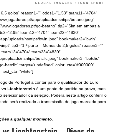
GLOBAL IMAGENS / ICON SPORT
 6,5 golos” reason1=”” odds1=”1.53″ team11=”4704″
ww.jogadores.pt/app/uploads/nsntips/betano.jpeg”
//www.jogadores.pt/go-betano” tip2=”Sim em ambas a
ds2=”2.95″ team12=”4704″ team22=”4830″
t/app/uploads/nsntips/bwin.jpeg” bookmaker2=”bwin”
winpt” tip3=”1.ª parte – Menos de 2,5 golos” reason3=””
″ team13=”4704″ team23=”4830″
pp/uploads/nsntips/betclic.jpeg” bookmaker3=”betclic”
go-betclic” target=”undefined” color_cta=”#000000″
text_cta=”white”]
 jogo de Portugal a contar para o qualificador do Euro
 vs Liechtenstein
é um ponto de partida na prova, mas
 selecionador da seleção. Poderá neste artigo conferir o
e onde será realizada a transmissão do jogo marcada para
ações a qualquer momento.
 vs Liechtenstein – Dicas de