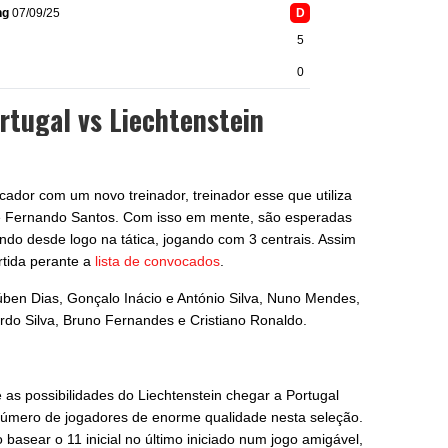
ng
07/09/25
D
5
0
ortugal vs Liechtenstein
cador com um novo treinador, treinador esse que utiliza
de Fernando Santos. Com isso em mente, são esperadas
do desde logo na tática, jogando com 3 centrais. Assim
rtida perante a
lista de convocados
.
úben Dias, Gonçalo Inácio e António Silva, Nuno Mendes,
rdo Silva, Bruno Fernandes e Cristiano Ronaldo.
as possibilidades do Liechtenstein chegar a Portugal
número de jogadores de enorme qualidade nesta seleção.
basear o 11 inicial no último iniciado num jogo amigável,