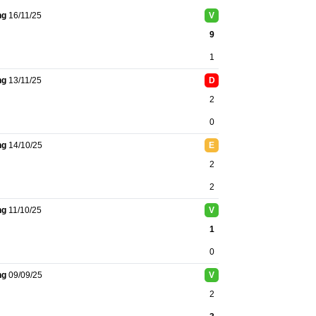
ng
16/11/25
V
9
1
ng
13/11/25
D
2
0
ng
14/10/25
E
2
2
ng
11/10/25
V
1
0
ng
09/09/25
V
2