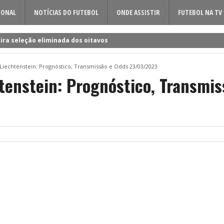
IONAL
NOTÍCIAS DO FUTEBOL
ONDE ASSISTIR
FUTEBOL NA TV
ira seleção eliminada dos oitavos
 a Rúben Amorim para a nova época!
 Liechtenstein: Prognóstico, Transmissão e Odds 23/03/2023
dificil o cerco à volta do sueco
htenstein: Prognóstico, Transmi
o entre Famalicão e Sporting?
a foi o último a chegar à Luz!