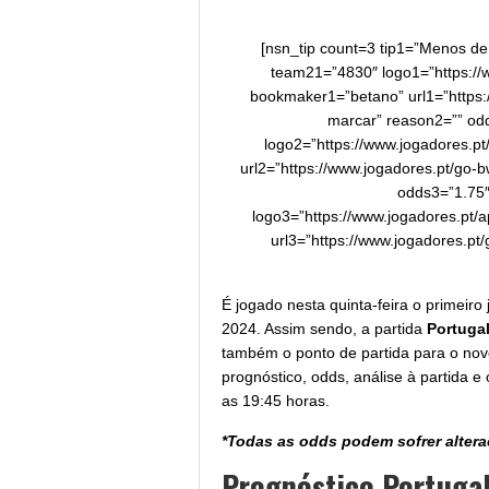
[nsn_tip count=3 tip1=”Menos de
team21=”4830″ logo1=”https://w
bookmaker1=”betano” url1=”https:
marcar” reason2=”” od
logo2=”https://www.jogadores.p
url2=”https://www.jogadores.pt/go-b
odds3=”1.75
logo3=”https://www.jogadores.pt/a
url3=”https://www.jogadores.pt/
É jogado nesta quinta-feira o primeiro
2024. Assim sendo, a partida
Portugal
também o ponto de partida para o novo
prognóstico, odds, análise à partida 
as 19:45 horas.
*Todas as odds podem sofrer alter
Prognóstico Portugal