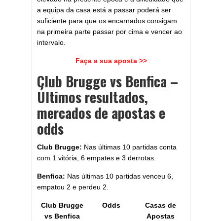
a equipa da casa está a passar poderá ser
suficiente para que os encarnados consigam
na primeira parte passar por cima e vencer ao
intervalo.
Faça a sua aposta >>
Club Brugge vs Benfica –
Últimos resultados,
mercados de apostas e
odds
Club Brugge:
Nas últimas 10 partidas conta
com 1 vitória, 6 empates e 3 derrotas.
Benfica:
Nas últimas 10 partidas venceu 6,
empatou 2 e perdeu 2.
Club Brugge
Odds
Casas de
vs Benfica
Apostas