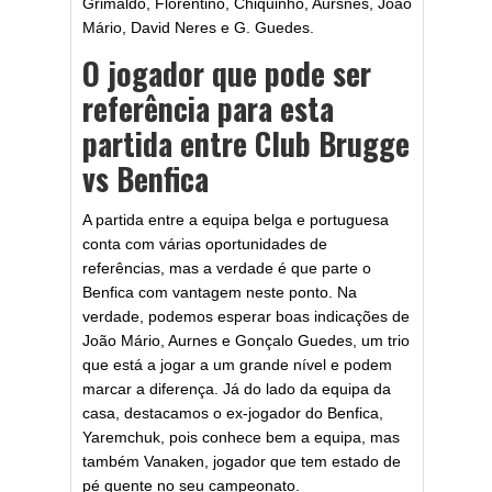
Grimaldo, Florentino, Chiquinho, Aursnes, João
Mário, David Neres e G. Guedes.
O jogador que pode ser
referência para esta
partida entre Club Brugge
vs Benfica
A partida entre a equipa belga e portuguesa
conta com várias oportunidades de
referências, mas a verdade é que parte o
Benfica com vantagem neste ponto. Na
verdade, podemos esperar boas indicações de
João Mário, Aurnes e Gonçalo Guedes, um trio
que está a jogar a um grande nível e podem
marcar a diferença. Já do lado da equipa da
casa, destacamos o ex-jogador do Benfica,
Yaremchuk, pois conhece bem a equipa, mas
também Vanaken, jogador que tem estado de
pé quente no seu campeonato.