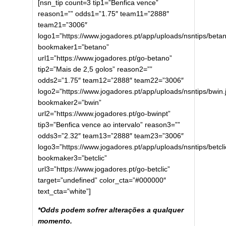
[nsn_tip count=3 tip1=”Benfica vence”
reason1=”” odds1=”1.75″ team11=”2888″
team21=”3006″
logo1=”https://www.jogadores.pt/app/uploads/nsntips/betan
bookmaker1=”betano”
url1=”https://www.jogadores.pt/go-betano”
tip2=”Mais de 2,5 golos” reason2=””
odds2=”1.75″ team12=”2888″ team22=”3006″
logo2=”https://www.jogadores.pt/app/uploads/nsntips/bwin.
bookmaker2=”bwin”
url2=”https://www.jogadores.pt/go-bwinpt”
tip3=”Benfica vence ao intervalo” reason3=””
odds3=”2.32″ team13=”2888″ team23=”3006″
logo3=”https://www.jogadores.pt/app/uploads/nsntips/betcli
bookmaker3=”betclic”
url3=”https://www.jogadores.pt/go-betclic”
target=”undefined” color_cta=”#000000″
text_cta=”white”]
*Odds podem sofrer alterações a qualquer
momento.