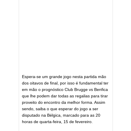
Espera-se um grande jogo nesta partida mão
dos oitavos de final, por isso é fundamental ter
em mão o prognóstico Club Brugge vs Benfica
que lhe podem dar todas as regalias para tirar
proveito do encontro da melhor forma. Assim
sendo, saiba o que esperar do jogo a ser
disputado na Bélgica, marcado para as 20
horas de quarta-feira, 15 de fevereiro.