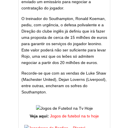
enviado um emissário para negociar a
contratação do jogador.
O treinador do Southampton, Ronald Koeman,
pediu, com urgência, o defesa polivalente e a
Direção do clube inglês já definiu que irá fazer
uma proposta de cerca de 15 milhões de euros
para garantir os serviços do jogador leonino.
Este valor poderá não ser suficiente para levar
Rojo, uma vez que os leões só admitem
negociar a partir dos 20 milhões de euros.
Recorde-se que com as vendas de Luke Shaw
(Machester United), Dejan Loverns (Liverpool),
entre outras, encheram os sofres do
Southampton.
Veja aqui:
Jogos de futebol na tv hoje