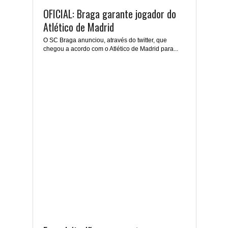
OFICIAL: Braga garante jogador do
Atlético de Madrid
O SC Braga anunciou, através do twitter, que
chegou a acordo com o Atlético de Madrid para...