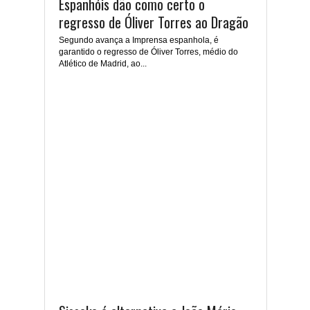
Espanhóis dão como certo o
regresso de Óliver Torres ao Dragão
Segundo avança a Imprensa espanhola, é
garantido o regresso de Óliver Torres, médio do
Atlético de Madrid, ao...