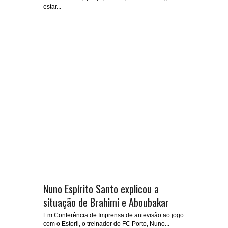
estar...
Nuno Espírito Santo explicou a
situação de Brahimi e Aboubakar
Em Conferência de Imprensa de antevisão ao jogo
com o Estoril, o treinador do FC Porto, Nuno...