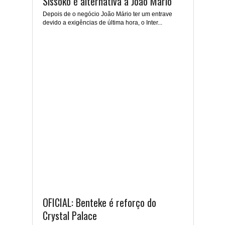
Sissoko é alternativa a João Mário
Depois de o negócio João Mário ter um entrave
devido a exigências de última hora, o Inter...
OFICIAL: Benteke é reforço do
Crystal Palace