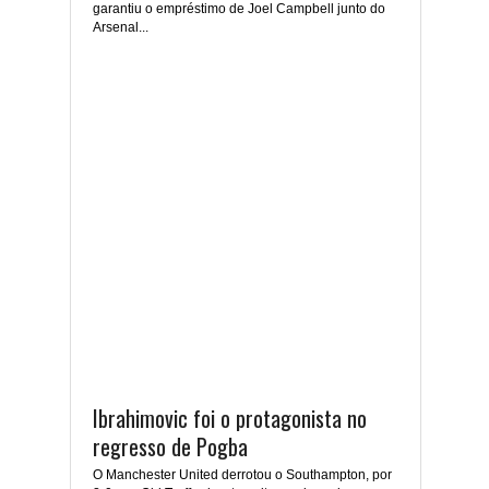
garantiu o empréstimo de Joel Campbell junto do
Arsenal...
Ibrahimovic foi o protagonista no
regresso de Pogba
O Manchester United derrotou o Southampton, por