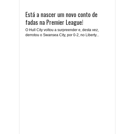
Está a nascer um novo conto de
fadas na Premier League!
O Hull City voltou a surpreender e, desta vez,
derrotou o Swansea City, por 0-2, no Liberty...