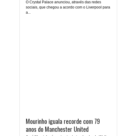
O Crystal Palace anunciou, através das redes
sociais, que chegou a acordo com o Liverpool para
a...
Mourinho iguala recorde com 79
anos do Manchester United