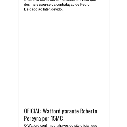
desinteressou-se da contratação de Pedro
Delgado ao Inter, devido...
OFICIAL: Watford garante Roberto
Pereyra por 15M€
O Watford confirmou, através do site oficial, que