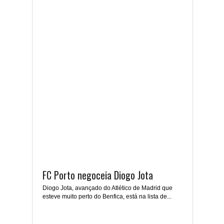
FC Porto negoceia Diogo Jota
Diogo Jota, avançado do Atlético de Madrid que
esteve muito perto do Benfica, está na lista de...