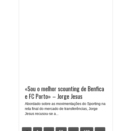
«Sou o melhor scounting de Benfica
e FC Porto» – Jorge Jesus
Abordado sobre as movimentações do Sporting na
reta final do mercado de transferências, Jorge
Jesus recusou-se a...