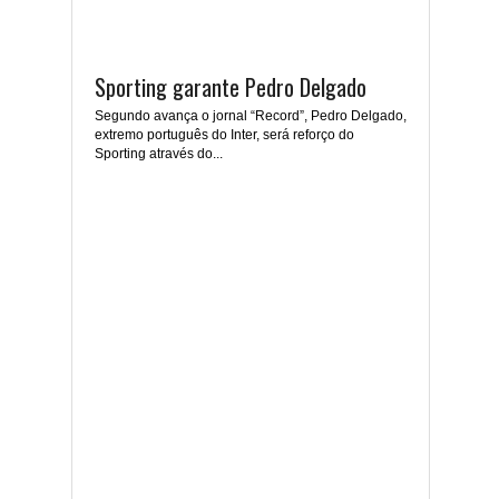
Sporting garante Pedro Delgado
Segundo avança o jornal “Record”, Pedro Delgado,
extremo português do Inter, será reforço do
Sporting através do...