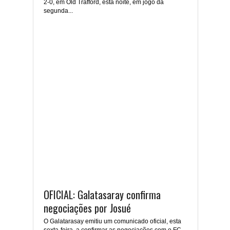
2-0, em Old Trafford, esta noite, em jogo da
segunda...
OFICIAL: Galatasaray confirma
negociações por Josué
O Galatarasay emitiu um comunicado oficial, esta