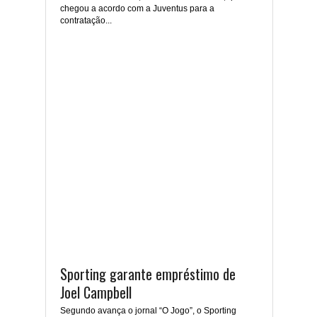
chegou a acordo com a Juventus para a
contratação...
Sporting garante empréstimo de
Joel Campbell
Segundo avança o jornal “O Jogo”, o Sporting