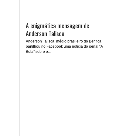
A enigmática mensagem de
Anderson Talisca
Anderson Talisca, médio brasileiro do Benfica,
partilhou no Facebook uma notícia do jornal “A
Bola” sobre o...