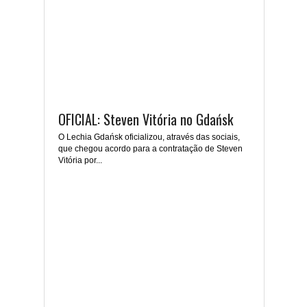
OFICIAL: Steven Vitória no Gdańsk
O Lechia Gdańsk oficializou, através das sociais,
que chegou acordo para a contratação de Steven
Vitória por...