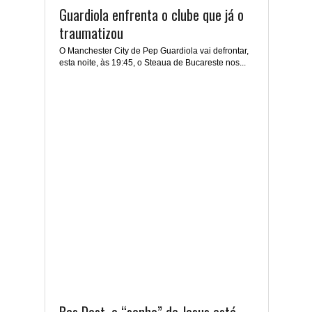
Guardiola enfrenta o clube que já o
traumatizou
O Manchester City de Pep Guardiola vai defrontar,
esta noite, às 19:45, o Steaua de Bucareste nos...