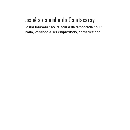
Josué a caminho do Galatasaray
Josué também não irá ficar esta temporada no FC
Porto, voltando a ser emprestado, desta vez aos...