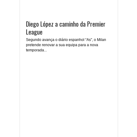
Diego López a caminho da Premier
League
Segundo avança o diário espanhol “As”, o Milan
pretende renovar a sua equipa para a nova
temporada...