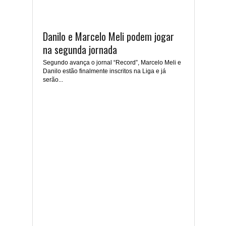
Danilo e Marcelo Meli podem jogar
na segunda jornada
Segundo avança o jornal “Record”, Marcelo Meli e
Danilo estão finalmente inscritos na Liga e já
serão...