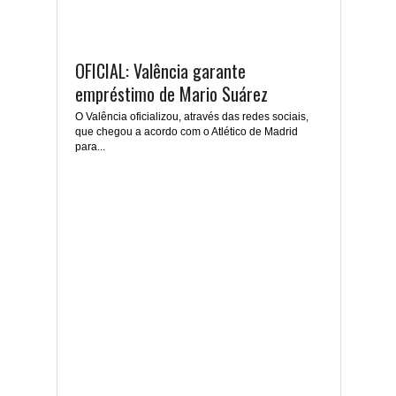
OFICIAL: Valência garante
empréstimo de Mario Suárez
O Valência oficializou, através das redes sociais,
que chegou a acordo com o Atlético de Madrid
para...