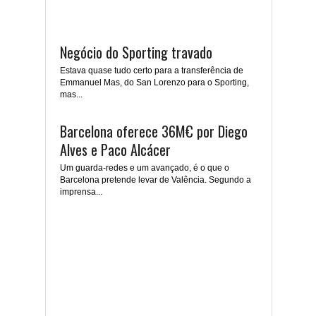
Negócio do Sporting travado
Estava quase tudo certo para a transferência de
Emmanuel Mas, do San Lorenzo para o Sporting,
mas...
Barcelona oferece 36M€ por Diego
Alves e Paco Alcácer
Um guarda-redes e um avançado, é o que o
Barcelona pretende levar de Valência. Segundo a
imprensa...