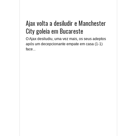
Ajax volta a desiludir e Manchester
City goleia em Bucareste
O Ajax desiludiu, uma vez mais, os seus adeptos
após um decepcionante empate em casa (1-1)
face...