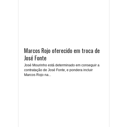
Marcos Rojo oferecido em troca de
José Fonte
José Mourinho está determinado em conseguir a
contratação de José Fonte, e pondera incluir
Marcos Rojo na...