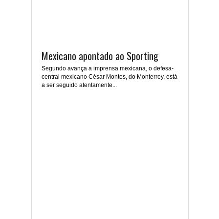
Mexicano apontado ao Sporting
Segundo avança a imprensa mexicana, o defesa-
central mexicano César Montes, do Monterrey, está
a ser seguido atentamente...