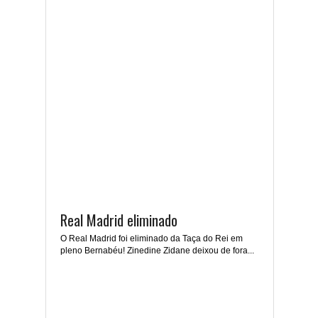
Real Madrid eliminado
O Real Madrid foi eliminado da Taça do Rei em
pleno Bernabéu! Zinedine Zidane deixou de fora...