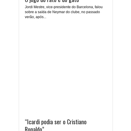
Jordi Mestre, vice-presidente do Barcelona, falou
sobre a saída de Neymar do clube, no passado
verão, após...
“Icardi podia ser o Cristiano
Ronaldo”