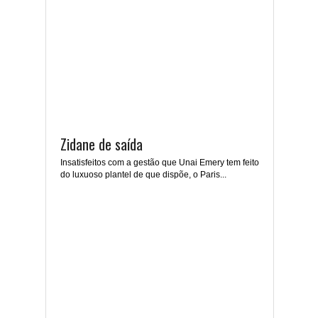
Zidane de saída
Insatisfeitos com a gestão que Unai Emery tem feito
do luxuoso plantel de que dispõe, o Paris...