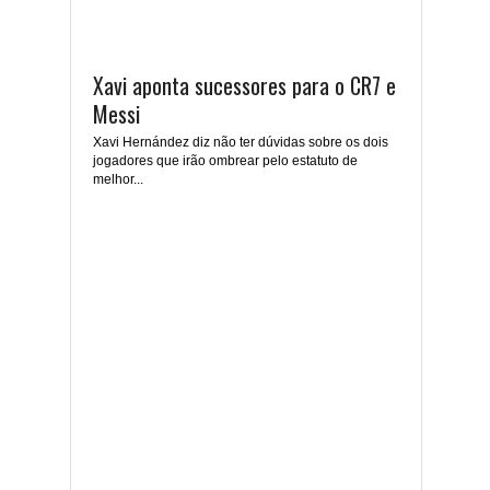
Xavi aponta sucessores para o CR7 e
Messi
Xavi Hernández diz não ter dúvidas sobre os dois
jogadores que irão ombrear pelo estatuto de
melhor...