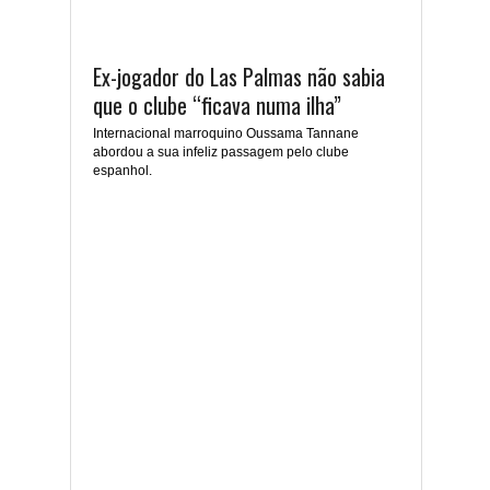
Ex-jogador do Las Palmas não sabia
que o clube “ficava numa ilha”
Internacional marroquino Oussama Tannane
abordou a sua infeliz passagem pelo clube
espanhol.