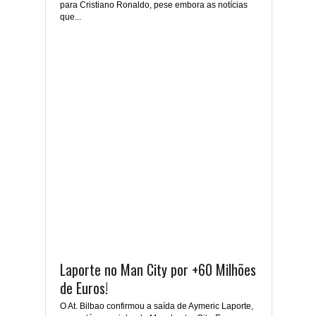
para Cristiano Ronaldo, pese embora as notícias
que...
Laporte no Man City por +60 Milhões
de Euros!
O At. Bilbao confirmou a saída de Aymeric Laporte,