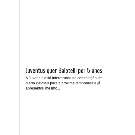
Juventus quer Balotelli por 5 anos
A Juventus está interessada na contratação de
Mario Balotelli para a próxima temporada e já
apresentou mesmo...