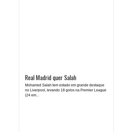
Real Madrid quer Salah
Mohamed Salah tem estado em grande destaque
no Liverpool, levando 18 golos na Premier League
(24 em...