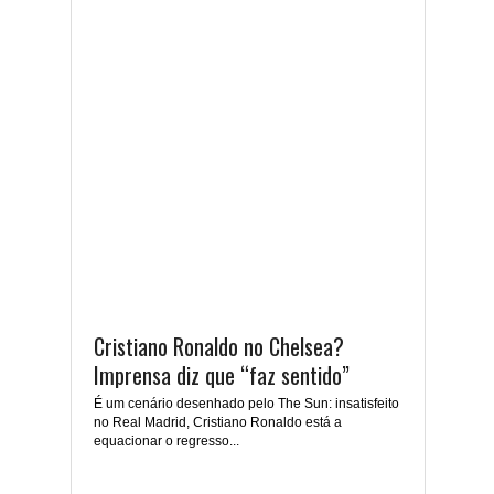
Cristiano Ronaldo no Chelsea?
Imprensa diz que “faz sentido”
É um cenário desenhado pelo The Sun: insatisfeito
no Real Madrid, Cristiano Ronaldo está a
equacionar o regresso...