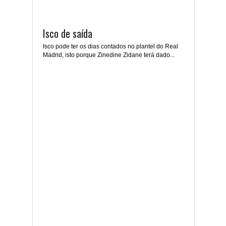
Isco de saída
Isco pode ter os dias contados no plantel do Real
Madrid, isto porque Zinedine Zidane terá dado...