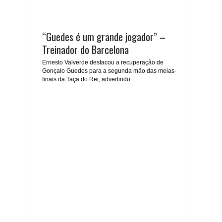
“Guedes é um grande jogador” –
Treinador do Barcelona
Ernesto Valverde destacou a recuperação de
Gonçalo Guedes para a segunda mão das meias-
finais da Taça do Rei, advertindo...