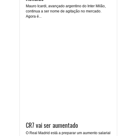
Mauro Icardi, avançado argentino do Inter Milão,
continua a ser nome de agitação no mercado.
Agora é...
CR7 vai ser aumentado
O Real Madrid está a preparar um aumento salarial